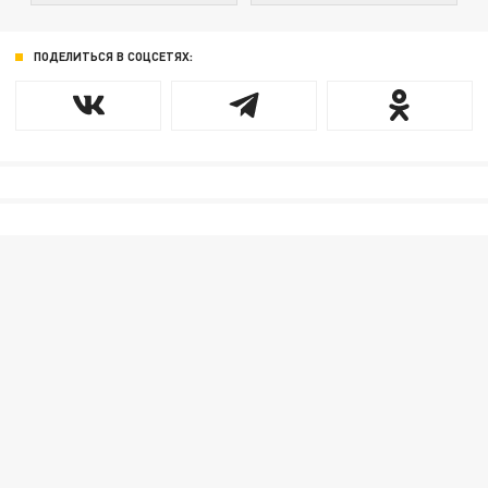
ПОДЕЛИТЬСЯ В СОЦСЕТЯХ: