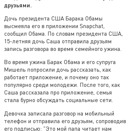
друзьями.
Дочь президента США Барака Обамы
высмеяла его в приложении Snapchat,
сообщил Обама. По словам президента США,
15-летняя дочь Саша отправила друзьям
запись разговора во время семейного ужина.
Во время ужина Барак Обама и его супруга
Мишель попросили дочь рассказать, как
работает приложение, и почему оно так
популярно среди молодежи. После того, как
Саша рассказала про приложение, семья
стала бурно обсуждать социальные сети.
Девочка записала разговор на мобильный
телефон и отправила его друзьям, сопроводив
его подписью: "Это мой папа читает нам