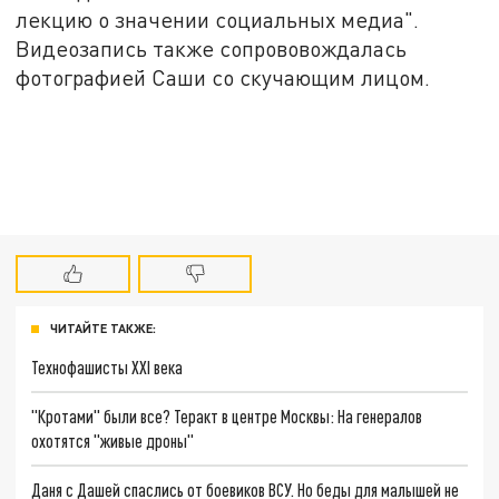
лекцию о значении социальных медиа".
Видеозапись также сопрововождалась
фотографией Саши со скучающим лицом.
ЧИТАЙТЕ ТАКЖЕ:
Технофашисты XXI века
"Кротами" были все? Теракт в центре Москвы: На генералов
охотятся "живые дроны"
Даня с Дашей спаслись от боевиков ВСУ. Но беды для малышей не