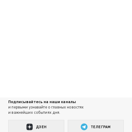
Подписывайтесь на наши каналы
и первыми узнавайте о главных новостях
и важнейших событиях дня.
ДЗЕН
ТЕЛЕГРАМ