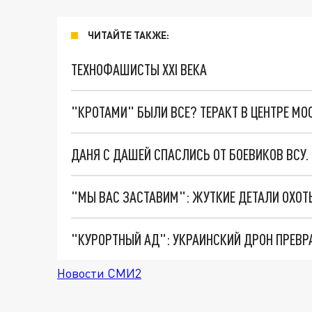
ЧИТАЙТЕ ТАКЖЕ:
ТЕХНОФАШИСТЫ XXI ВЕКА
"КРОТАМИ" БЫЛИ ВСЕ? ТЕРАКТ В ЦЕНТРЕ М
ДАНЯ С ДАШЕЙ СПАСЛИСЬ ОТ БОЕВИКОВ ВСУ
"КУРОРТНЫЙ АД": УКРАИНСКИЙ ДРОН ПРЕВР
Новости СМИ2