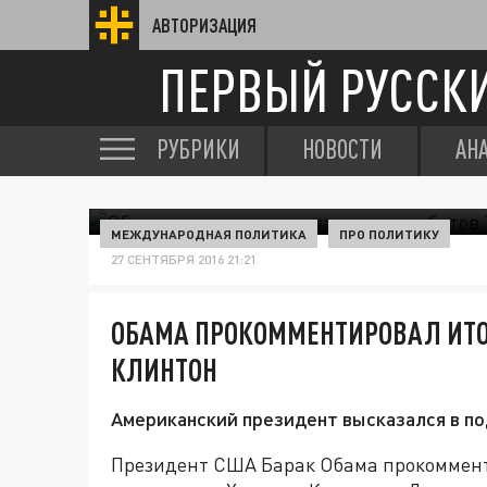
АВТОРИЗАЦИЯ
ПЕРВЫЙ РУССК
РУБРИКИ
НОВОСТИ
АН
МЕЖДУНАРОДНАЯ ПОЛИТИКА
ПРО ПОЛИТИКУ
27 СЕНТЯБРЯ 2016 21:21
ОБАМА ПРОКОММЕНТИРОВАЛ ИТО
КЛИНТОН
Американский президент высказался в п
Президент США Барак Обама прокоммент