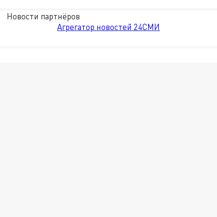
Новости партнёров
Агрегатор новостей 24СМИ