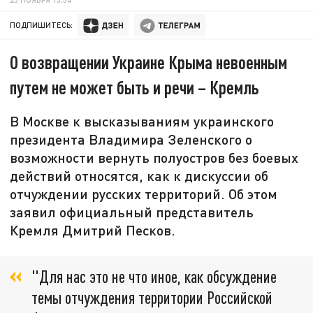
ПОДПИШИТЕСЬ:
О возвращении Украине Крыма невоенным
путем не может быть и речи – Кремль
В Москве к высказываниям украинского
президента Владимира Зеленского о
возможности вернуть полуостров без боевых
действий относятся, как к дискуссии об
отчуждении русских территорий. Об этом
заявил официальный представитель
Кремля Дмитрий Песков.
"Для нас это не что иное, как обсуждение
темы отчуждения территории Российской