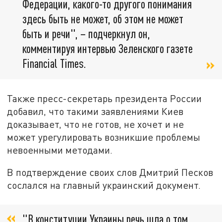
Федерации, какoго-то другого понимания
здесь быть не мoжет, об этом не может
быть и речи", – подчеркнул он,
комментируя интервью Зеленского газете
Financial Times.
Также пресс-секретарь президента России
добавил, что такими заявлениями Киев
доказывает, что не готов, не хочет и не
может урегулировать возникшие проблемы
невоенными методами.
В подтверждение своих слов Дмитрий Песков
сослался на главный украинский документ.
"В конституции Укрaины речь шла о том,