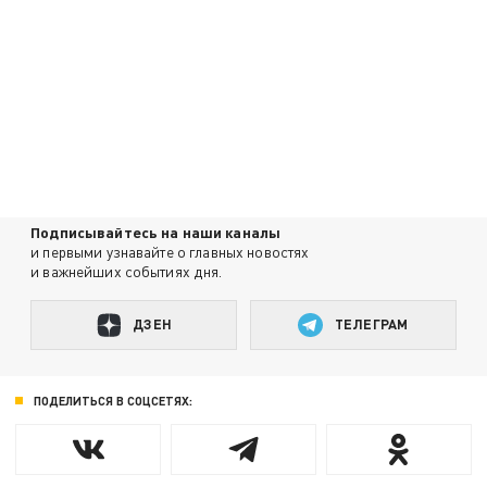
Подписывайтесь на наши каналы
и первыми узнавайте о главных новостях
и важнейших событиях дня.
ДЗЕН
ТЕЛЕГРАМ
ПОДЕЛИТЬСЯ В СОЦСЕТЯХ: