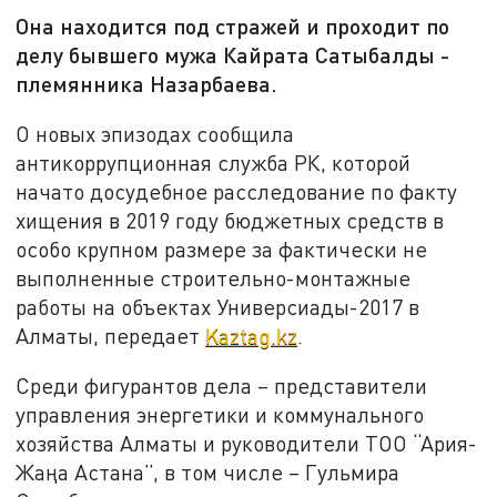
Она находится под стражей и проходит по
делу бывшего мужа Кайрата Сатыбалды -
племянника Назарбаева.
О новых эпизодах сообщила
антикоррупционная служба РК, которой
начато досудебное расследование по факту
хищения в 2019 году бюджетных средств в
особо крупном размере за фактически не
выполненные строительно-монтажные
работы на объектах Универсиады-2017 в
Алматы, передает
Kaztag.kz
.
Среди фигурантов дела – представители
управления энергетики и коммунального
хозяйства Алматы и руководители ТОО “Ария-
Жаңа Астана”, в том числе – Гульмира