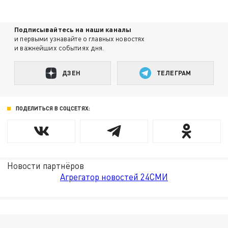
Подписывайтесь на наши каналы
и первыми узнавайте о главных новостях
и важнейших событиях дня.
ДЗЕН
ТЕЛЕГРАМ
ПОДЕЛИТЬСЯ В СОЦСЕТЯХ:
Новости партнёров
Агрегатор новостей 24СМИ