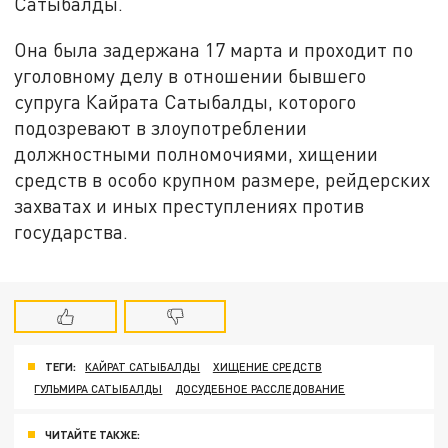
Сатыбалды.
Она была задержана 17 марта и проходит по
уголовному делу в отношении бывшего
супруга Кайрата Сатыбалды, которого
подозревают в злоупотреблении
должностными полномочиями, хищении
средств в особо крупном размере, рейдерских
захватах и иных преступлениях против
государства.
ТЕГИ:
КАЙРАТ САТЫБАЛДЫ
ХИЩЕНИЕ СРЕДСТВ
ГУЛЬМИРА САТЫБАЛДЫ
ДОСУДЕБНОЕ РАССЛЕДОВАНИЕ
ЧИТАЙТЕ ТАКЖЕ: