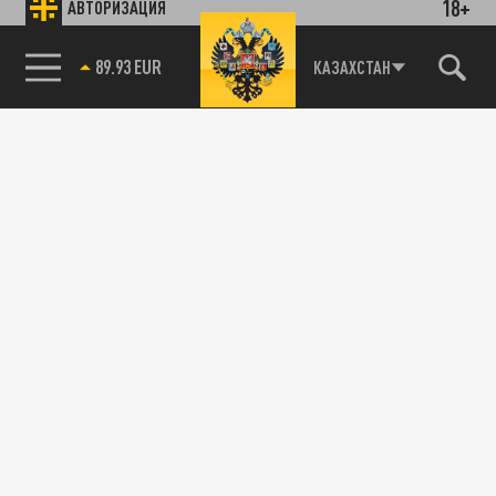
18+
АВТОРИЗАЦИЯ
89.93 EUR
КАЗАХСТАН