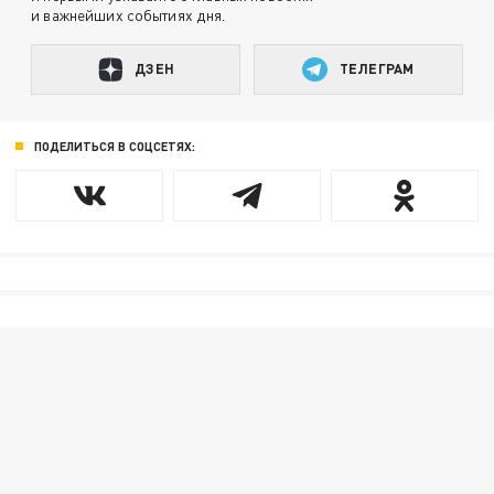
и важнейших событиях дня.
ДЗЕН
ТЕЛЕГРАМ
ПОДЕЛИТЬСЯ В СОЦСЕТЯХ: