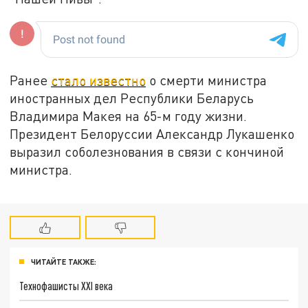
Ранее
стало известно
о смерти министра
иностранных дел Республики Беларусь
Владимира Макея на 65-м году жизни.
Президент Белоруссии Александр Лукашенко
выразил соболезнования в связи с кончиной
министра.
ЧИТАЙТЕ ТАКЖЕ:
Технофашисты XXI века