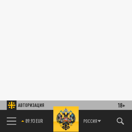
18+
АВТОРИЗАЦИЯ
89.93 EUR
РОССИЯ