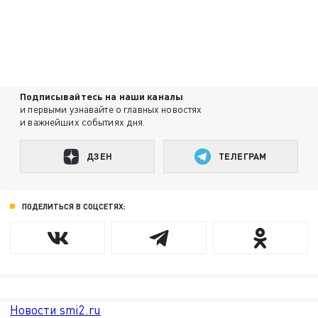
Подписывайтесь на наши каналы
и первыми узнавайте о главных новостях
и важнейших событиях дня.
ДЗЕН
ТЕЛЕГРАМ
ПОДЕЛИТЬСЯ В СОЦСЕТЯХ:
Новости smi2.ru