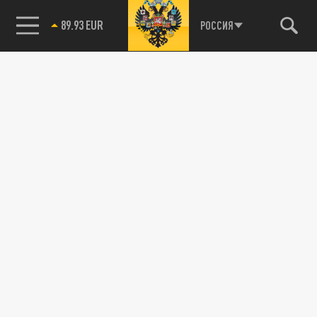
89.93 EUR
РОССИЯ