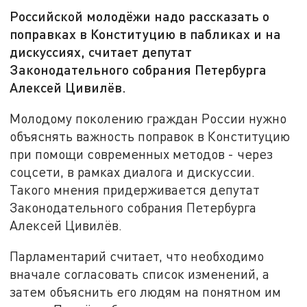
Российской молодёжи надо рассказать о
поправках в Конституцию в пабликах и на
дискуссиях, считает депутат
Законодательного собрания Петербурга
Алексей Цивилёв.
Молодому поколению граждан России нужно
объяснять важность поправок в Конституцию
при помощи современных методов - через
соцсети, в рамках диалога и дискуссии.
Такого мнения придерживается депутат
Законодательного собрания Петербурга
Алексей Цивилёв.
Парламентарий считает, что необходимо
вначале согласовать список изменений, а
затем объяснить его людям на понятном им