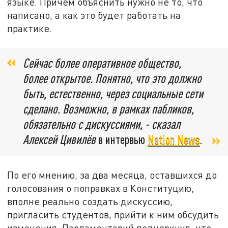
языке. Причём объяснить нужно не то, что
написано, а как это будет работать на
практике.
Сейчас более оперативное общество,
более открытое. Понятно, что это должно
быть, естественно, через социальные сети
сделано. Возможно, в рамках пабликов,
обязательно с дискуссиями, - сказал
Алексей Цивилёв
в интервью
Nation News
.
По его мнению, за два месяца, оставшихся до
голосования о поправках в Конституцию,
вполне реально создать дискуссию,
пригласить студентов, прийти к ним обсудить
изменения. Парламентарий подчеркнул, что,