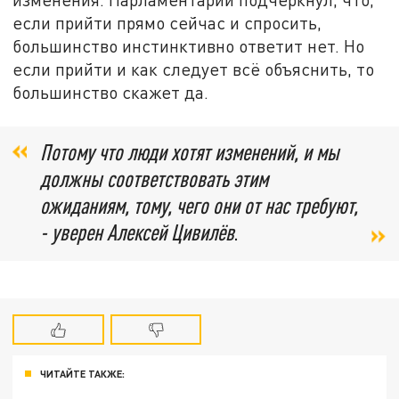
если прийти прямо сейчас и спросить,
большинство инстинктивно ответит нет. Но
если прийти и как следует всё объяснить, то
большинство скажет да.
Потому что люди хотят изменений, и мы
должны соответствовать этим
ожиданиям, тому, чего они от нас требуют,
- уверен Алексей Цивилёв
.
ЧИТАЙТЕ ТАКЖЕ: