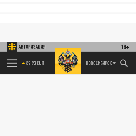
18+
АВТОРИЗАЦИЯ
89.93 EUR
НОВОСИБИРСК
85.64 BRENT