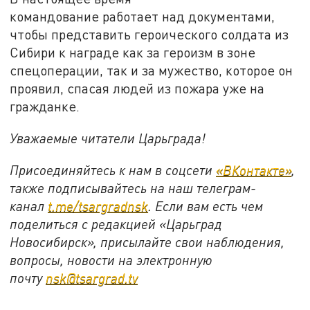
командование работает над документами,
чтобы представить героического солдата из
Сибири к награде как за героизм в зоне
спецоперации, так и за мужество, которое он
проявил, спасая людей из пожара уже на
гражданке.
Уважаемые читатели Царьграда!
Присоединяйтесь к нам в соцсети
«ВКонтакте»
,
также подписывайтесь на наш телеграм-
канал
t.me/tsargradnsk
. Если вам есть чем
поделиться с редакцией «Царьград
Новосибирск», присылайте свои наблюдения,
вопросы, новости на электронную
почту
nsk@tsargrad.tv