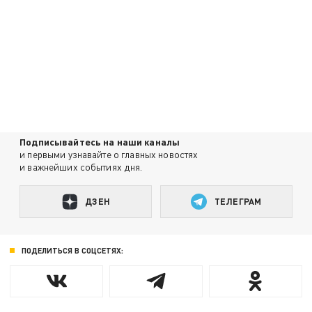
Подписывайтесь на наши каналы
и первыми узнавайте о главных новостях
и важнейших событиях дня.
ДЗЕН
ТЕЛЕГРАМ
ПОДЕЛИТЬСЯ В СОЦСЕТЯХ: