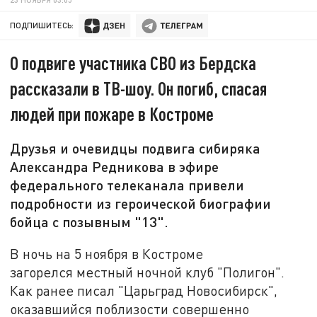
ПОДПИШИТЕСЬ:
О подвиге участника СВО из Бердска
рассказали в ТВ-шоу. Он погиб, спасая
людей при пожаре в Костроме
Друзья и очевидцы подвига сибиряка
Александра Редникова в эфире
федерального телеканала привели
подробности из героической биографии
бойца с позывным "13".
В ночь на 5 ноября в Костроме
загорелся местный ночной клуб "Полигон".
Как ранее писал "Царьград Новосибирск",
оказавшийся поблизости совершенно