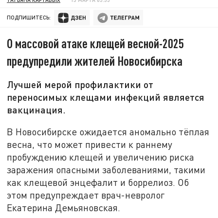
ПОДПИШИТЕСЬ:
О массовой атаке клещей весной-2025
предупредили жителей Новосибирска
Лучшей мерой профилактики от
переносимых клещами инфекций является
вакцинация.
В Новосибирске ожидается аномально тёплая
весна, что может привести к раннему
пробуждению клещей и увеличению риска
заражения опасными заболеваниями, такими
как клещевой энцефалит и боррелиоз. Об
этом предупреждает врач-невролог
Екатерина Демьяновская.