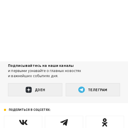
Подписывайтесь на наши каналы
и первыми узнавайте о главных новостях
и важнейших событиях дня.
ДЗЕН
ТЕЛЕГРАМ
ПОДЕЛИТЬСЯ В СОЦСЕТЯХ: