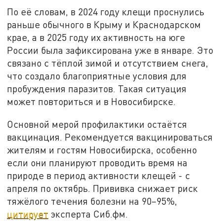
По её словам, в 2024 году клещи проснулись
раньше обычного в Крыму и Краснодарском
крае, а в 2025 году их активность на юге
России была зафиксирована уже в январе. Это
связано с тёплой зимой и отсутствием снега,
что создало благоприятные условия для
пробуждения паразитов. Такая ситуация
может повториться и в Новосибирске.
Основной мерой профилактики остаётся
вакцинация. Рекомендуется вакцинироваться
жителям и гостям Новосибирска, особенно
если они планируют проводить время на
природе в период активности клещей - с
апреля по октябрь. Прививка снижает риск
тяжёлого течения болезни на 90–95%,
цитирует
эксперта Сиб.фм.