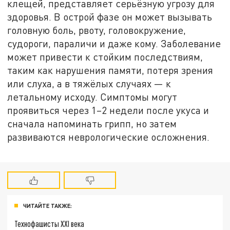
клещей, представляет серьёзную угрозу для
здоровья. В острой фазе он может вызывать
головную боль, рвоту, головокружение,
судороги, параличи и даже кому. Заболевание
может привести к стойким последствиям,
таким как нарушения памяти, потеря зрения
или слуха, а в тяжёлых случаях — к
летальному исходу. Симптомы могут
проявиться через 1–2 недели после укуса и
сначала напоминать грипп, но затем
развиваются неврологические осложнения.
ЧИТАЙТЕ ТАКЖЕ:
Технофашисты XXI века