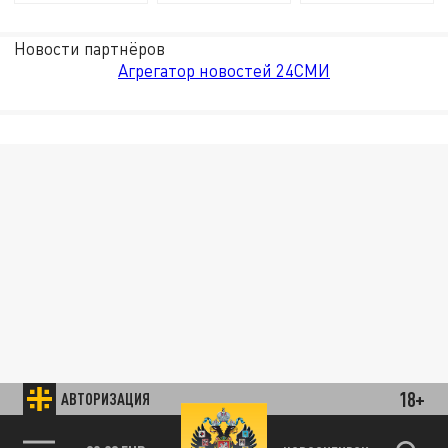
Новости партнёров
Агрегатор новостей 24СМИ
18+
АВТОРИЗАЦИЯ
85.64 BRENT