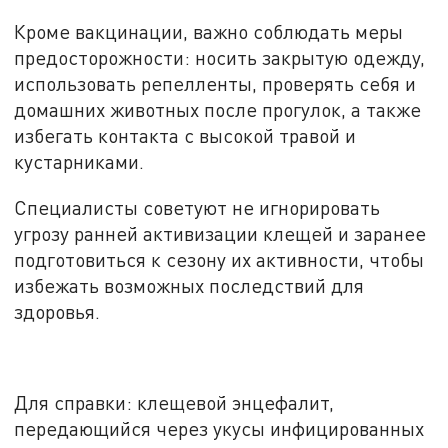
Кроме вакцинации, важно соблюдать меры
предосторожности: носить закрытую одежду,
использовать репелленты, проверять себя и
домашних животных после прогулок, а также
избегать контакта с высокой травой и
кустарниками.
Специалисты советуют не игнорировать
угрозу ранней активизации клещей и заранее
подготовиться к сезону их активности, чтобы
избежать возможных последствий для
здоровья.
Для справки: клещевой энцефалит,
передающийся через укусы инфицированных