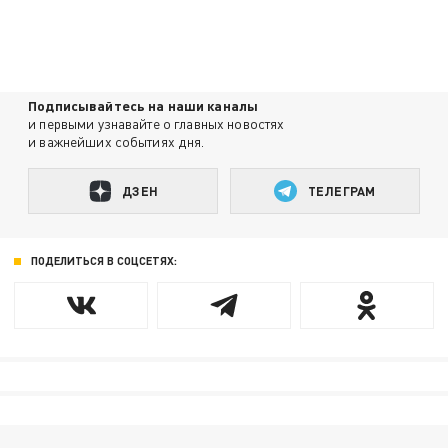
Подписывайтесь на наши каналы
и первыми узнавайте о главных новостях
и важнейших событиях дня.
ДЗЕН
ТЕЛЕГРАМ
ПОДЕЛИТЬСЯ В СОЦСЕТЯХ: