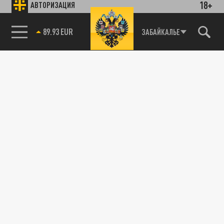
18+
АВТОРИЗАЦИЯ
89.93 EUR
ЗАБАЙКАЛЬЕ