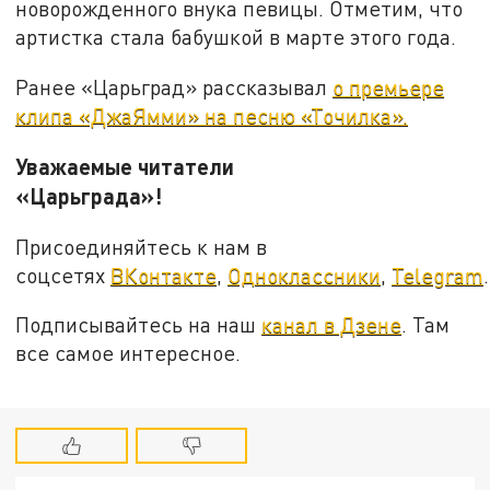
новорожденного внука певицы. Отметим, что
артистка стала бабушкой в марте этого года.
Ранее «Царьград» рассказывал
о премьере
клипа «ДжаЯмми» на песню «Точилка».
Уважаемые читатели
«Царьграда»!
Присоединяйтесь к нам в
соцсетях
ВКонтакте
,
Одноклассники
,
Telegram
.
Подписывайтесь на наш
канал в Дзене
. Там
все самое интересное.