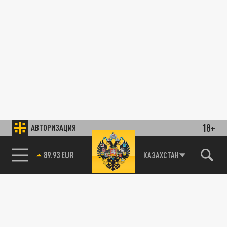
18+
АВТОРИЗАЦИЯ
89.93 EUR
КАЗАХСТАН