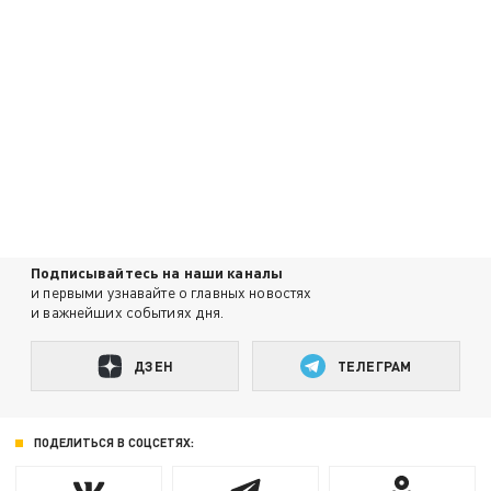
Подписывайтесь на наши каналы
и первыми узнавайте о главных новостях
и важнейших событиях дня.
ДЗЕН
ТЕЛЕГРАМ
ПОДЕЛИТЬСЯ В СОЦСЕТЯХ: