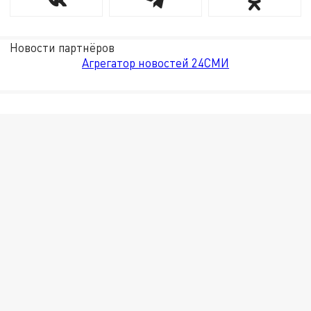
Новости партнёров
Агрегатор новостей 24СМИ