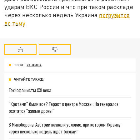
ударам ВКС России и что при таком раскладе
через несколько недель Украина
погрузится
во тьму
.
ТЕГИ:
УКРАИНА
ЧИТАЙТЕ ТАКЖЕ:
Технофашисты XXI века
"Кротами" были все? Теракт в центре Москвы: На генералов
охотятся "живые дроны"
В Минобороны Австрии назвали условие, при котором Украину
через несколько недель ждёт блэкаут