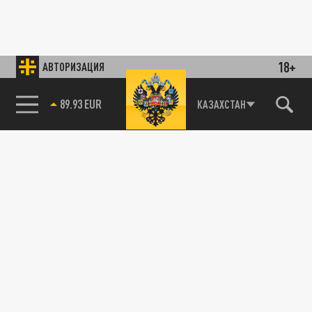
18+
АВТОРИЗАЦИЯ
89.93 EUR
КАЗАХСТАН