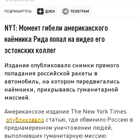
ПОДПИШИТЕСЬ:
NYT: Момент гибели американского
наёмника Рида попал на видео его
эстонских коллег
Издание опубликовало снимки прямого
попадания российской ракеты в
автомобиль, на котором передвигались
наёмники, прикрываясь гуманитарной
миссией.
Американское издание The New York Times
опубликовало
статью, где обвинило Россию в
преднамеренном уничтожении людей,
выполнявших гуманитарную миссию.