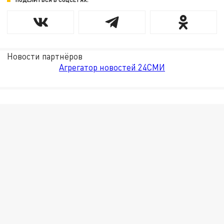
Новости партнёров
Агрегатор новостей 24СМИ