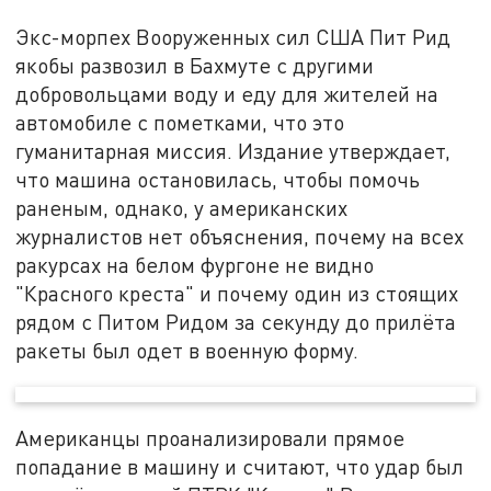
Экс-морпех Вооруженных сил США Пит Рид
якобы развозил в Бахмуте с другими
добровольцами воду и еду для жителей на
автомобиле с пометками, что это
гуманитарная миссия. Издание утверждает,
что машина остановилась, чтобы помочь
раненым, однако, у американских
журналистов нет объяснения, почему на всех
ракурсах на белом фургоне не видно
"Красного креста" и почему один из стоящих
рядом с Питом Ридом за секунду до прилёта
ракеты был одет в военную форму.
Американцы проанализировали прямое
попадание в машину и считают, что удар был