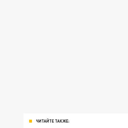
ЧИТАЙТЕ ТАКЖЕ: