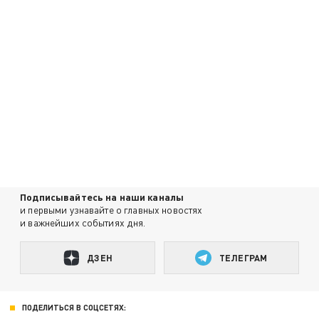
Подписывайтесь на наши каналы
и первыми узнавайте о главных новостях
и важнейших событиях дня.
ДЗЕН
ТЕЛЕГРАМ
ПОДЕЛИТЬСЯ В СОЦСЕТЯХ: