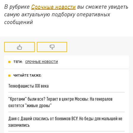
В рубрике
Срочные новости
вы сможете увидеть
самую актуальную подборку оперативных
сообщений
ТЕГИ:
СРОЧНЫЕ НОВОСТИ
ЧИТАЙТЕ ТАКЖЕ:
Технофашисты XXI века
"Кротами" были все? Теракт в центре Москвы: На генералов
охотятся "живые дроны"
Даня с Дашей спаслись от боевиков ВСУ. Но беды для малышей не
закончились