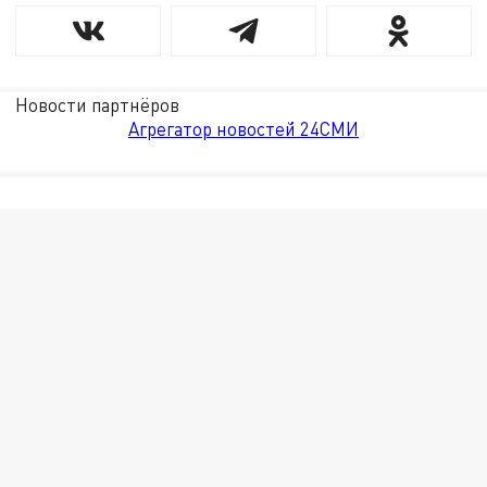
Новости партнёров
Агрегатор новостей 24СМИ