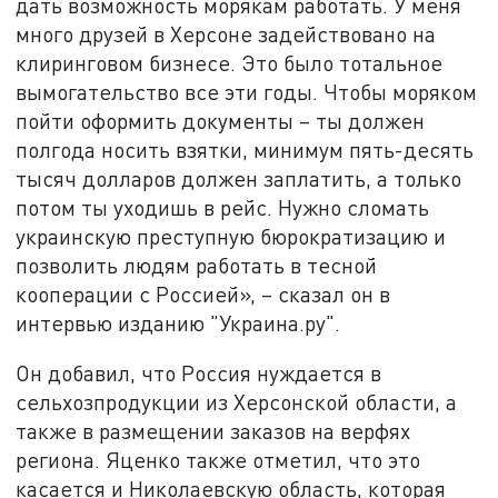
дать возможность морякам работать. У меня
много друзей в Херсоне задействовано на
клиринговом бизнесе. Это было тотальное
вымогательство все эти годы. Чтобы моряком
пойти оформить документы – ты должен
полгода носить взятки, минимум пять-десять
тысяч долларов должен заплатить, а только
потом ты уходишь в рейс. Нужно сломать
украинскую преступную бюрократизацию и
позволить людям работать в тесной
кооперации с Россией», – сказал он в
интервью изданию "Украина.ру".
Он добавил, что Россия нуждается в
сельхозпродукции из Херсонской области, а
также в размещении заказов на верфях
региона. Яценко также отметил, что это
касается и Николаевскую область, которая