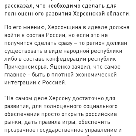
рассказал, что необходимо сделать для
полноценного развития Херсонской области.
По его мнению, Херсонщина в идеале должна
войти в состав России, но если это не
получится сделать сразу – то регион должен
существовать в виде народной республики
либо в составе конфедерации республик
Причерноморья. Яценко заявил, что самое
главное – быть в плотной экономической
интеграции с Россией.
"На самом деле Херсону достаточно для
развития, для полноценного социального
обеспечения просто открыть российские
рынки, дать правила игры, обеспечить
прозрачное государственное управление и