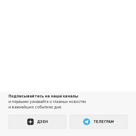
Подписывайтесь на наши каналы
и первыми узнавайте о главных новостях
и важнейших событиях дня.
ДЗЕН
ТЕЛЕГРАМ