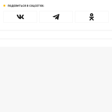
ПОДЕЛИТЬСЯ В СОЦСЕТЯХ: