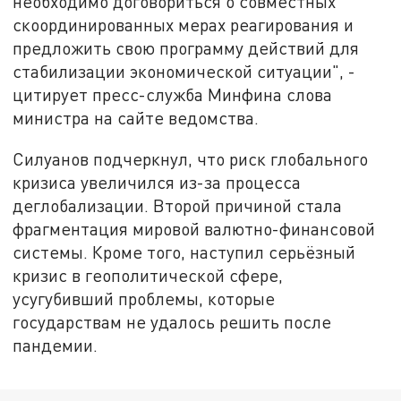
необходимо договориться о совместных
скоординированных мерах реагирования и
предложить свою программу действий для
стабилизации экономической ситуации", -
цитирует пресс-служба Минфина слова
министра на сайте ведомства.
Силуанов подчеркнул, что риск глобального
кризиса увеличился из-за процесса
деглобализации. Второй причиной стала
фрагментация мировой валютно-финансовой
системы. Кроме того, наступил серьёзный
кризис в геополитической сфере,
усугубивший проблемы, которые
государствам не удалось решить после
пандемии.