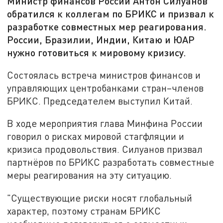
Министр финансов России Антон Силуанов
обратился к коллегам по БРИКС и призвал к
разработке совместных мер реагирования.
России, Бразилии, Индии, Китаю и ЮАР
нужно готовиться к мировому кризису.
Состоялась встреча министров финансов и
управляющих центробанками стран–членов
БРИКС. Председателем выступил Китай.
В ходе мероприятия глава Минфина России
говорил о рисках мировой стагфляции и
кризиса продовольствия. Силуанов призвал
партнёров по БРИКС разработать совместные
меры реагирования на эту ситуацию.
"Существующие риски носят глобальный
характер, поэтому странам БРИКС