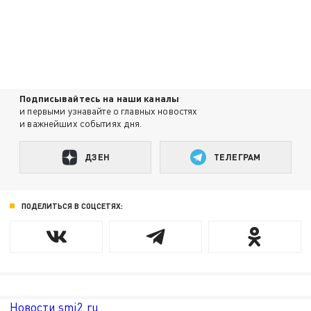
Подписывайтесь на наши каналы
и первыми узнавайте о главных новостях
и важнейших событиях дня.
ДЗЕН
ТЕЛЕГРАМ
ПОДЕЛИТЬСЯ В СОЦСЕТЯХ:
Новости smi2.ru