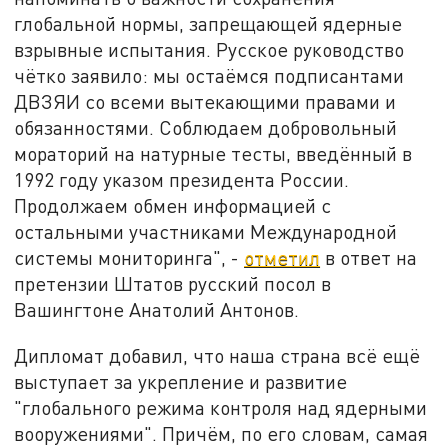
глобальной нормы, запрещающей ядерные
взрывные испытания. Русское руководство
чётко заявило: мы остаёмся подписантами
ДВЗЯИ со всеми вытекающими правами и
обязанностями. Соблюдаем добровольный
мораторий на натурные тесты, введённый в
1992 году указом президента России.
Продолжаем обмен информацией с
остальными участниками Международной
системы мониторинга", -
отметил
в ответ на
претензии Штатов русский посол в
Вашингтоне Анатолий Антонов.
Дипломат добавил, что наша страна всё ещё
выступает за укрепление и развитие
"глобального режима контроля над ядерными
вооружениями". Причём, по его словам, самая