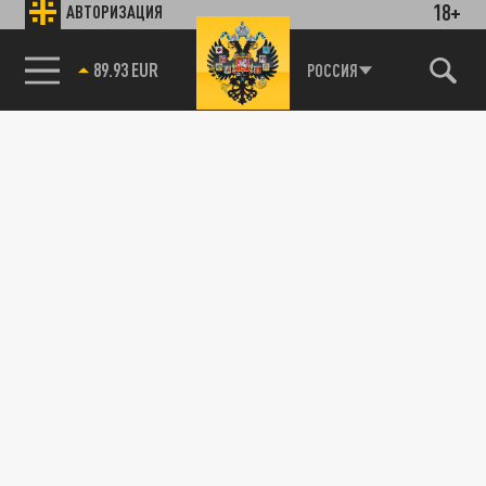
18+
АВТОРИЗАЦИЯ
89.93 EUR
РОССИЯ