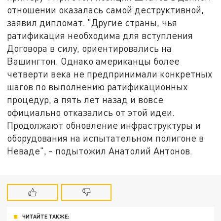
отношении оказалась самой деструктивной,
заявил дипломат. "Другие страны, чья
ратификация необходима для вступления
Договора в силу, ориентировались на
Вашингтон. Однако американцы более
четверти века не предпринимали конкретных
шагов по выполнению ратификационных
процедур, а пять лет назад и вовсе
официально отказались от этой идеи.
Продолжают обновление инфраструктуры и
оборудования на испытательном полигоне в
Неваде", - подытожил Анатолий Антонов.
ЧИТАЙТЕ ТАКЖЕ: