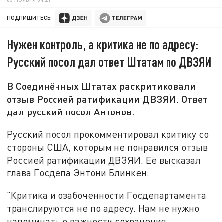
ПОДПИШИТЕСЬ:
Нужен контроль, а критика не по адресу:
Русский посол дал ответ Штатам по ДВЗЯИ
В Соединённых Штатах раскритиковали
отзыв Россией ратификации ДВЗЯИ. Ответ
дал русский посол Антонов.
Русский посол прокомментировал критику со
стороны США, которым не понравился отзыв
Россией ратификации ДВЗЯИ. Её высказал
глава Госдепа Энтони Блинкен.
"Критика и озабоченности Госдепартамента
транслируются не по адресу. Нам не нужно
напоминать о важности сохранения