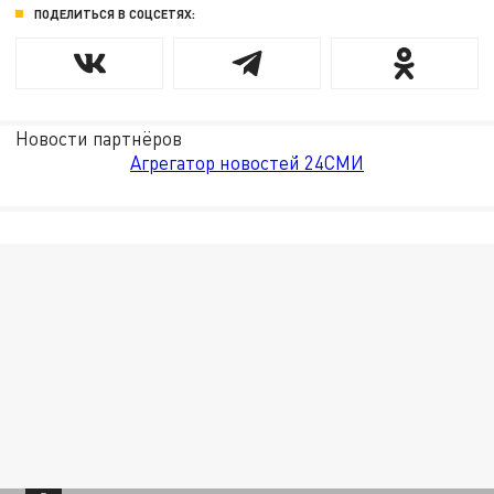
ПОДЕЛИТЬСЯ В СОЦСЕТЯХ:
Новости партнёров
Агрегатор новостей 24СМИ