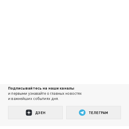
Подписывайтесь на наши каналы
и первыми узнавайте о главных новостях
и важнейших событиях дня.
ДЗЕН
ТЕЛЕГРАМ