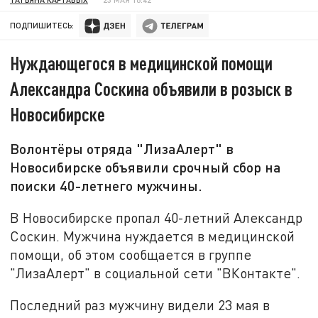
ПОДПИШИТЕСЬ:
Нуждающегося в медицинской помощи
Александра Соскина объявили в розыск в
Новосибирске
Волонтёры отряда "ЛизаАлерт" в
Новосибирске объявили срочный сбор на
поиски 40-летнего мужчины.
В Новосибирске пропал 40-летний Александр
Соскин. Мужчина нуждается в медицинской
помощи, об этом сообщается в группе
"ЛизаАлерт" в социальной сети "ВКонтакте".
Последний раз мужчину видели 23 мая в