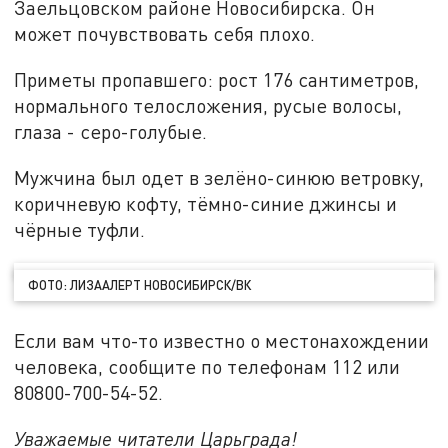
Заельцовском районе Новосибирска. Он
может почувствовать себя плохо.
Приметы пропавшего: рост 176 сантиметров,
нормального телосложения, русые волосы,
глаза - серо-голубые.
Мужчина был одет в зелёно-синюю ветровку,
коричневую кофту, тёмно-синие джинсы и
чёрные туфли.
ФОТО: ЛИЗААЛЕРТ НОВОСИБИРСК/ВК
Если вам что-то известно о местонахождении
человека, сообщите по телефонам 112 или
80800-700-54-52.
Уважаемые читатели Царьграда!