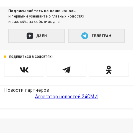
Подписывайтесь на наши каналы
и первыми узнавайте о главных новостях
и важнейших событиях дня.
ДЗЕН
ТЕЛЕГРАМ
ПОДЕЛИТЬСЯ В СОЦСЕТЯХ:
Новости партнёров
Агрегатор новостей 24СМИ