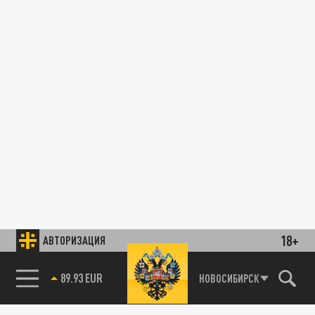
18+
АВТОРИЗАЦИЯ
89.93 EUR
НОВОСИБИРСК