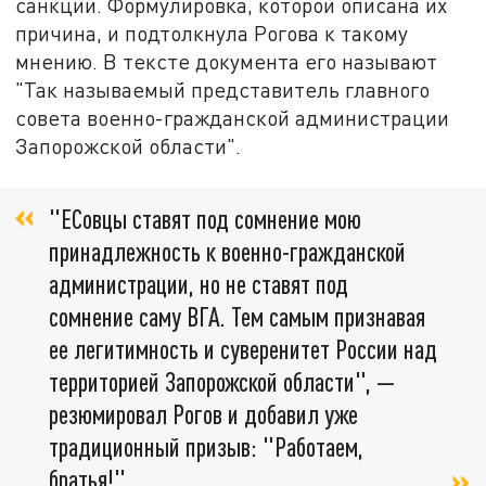
санкции. Формулировка, которой описана их
причина, и подтолкнула Рогова к такому
мнению. В тексте документа его называют
"Так называемый представитель главного
совета военно-гражданской администрации
Запорожской области".
"ЕСовцы ставят под сомнение мою
принадлежность к военно-гражданской
администрации, но не ставят под
сомнение саму ВГА. Тем самым признавая
ее легитимность и суверенитет России над
территорией Запорожской области", —
резюмировал Рогов и добавил уже
традиционный призыв: "Работаем,
братья!".