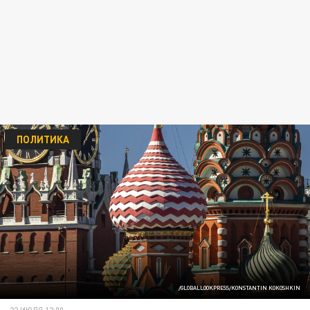
ПОЛИТИКА
/GLOBALLOOKPRESS/KONSTANTIN KOKOSHKIN
22 ИЮЛЯ 12:00