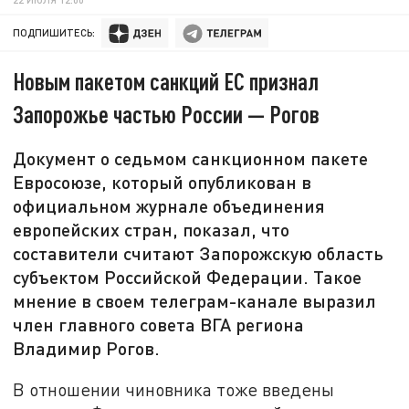
ПОДПИШИТЕСЬ:
Новым пакетом санкций ЕС признал
Запорожье частью России — Рогов
Документ о седьмом санкционном пакете
Евросоюзе, который опубликован в
официальном журнале объединения
европейских стран, показал, что
составители считают Запорожскую область
субъектом Российской Федерации. Такое
мнение в своем телеграм-канале выразил
член главного совета ВГА региона
Владимир Рогов.
В отношении чиновника тоже введены