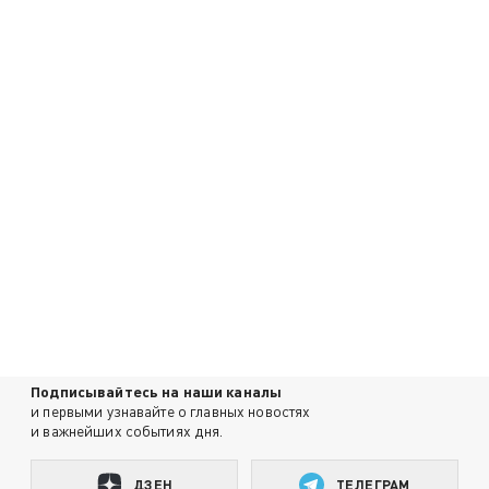
Подписывайтесь на наши каналы
и первыми узнавайте о главных новостях
и важнейших событиях дня.
ДЗЕН
ТЕЛЕГРАМ