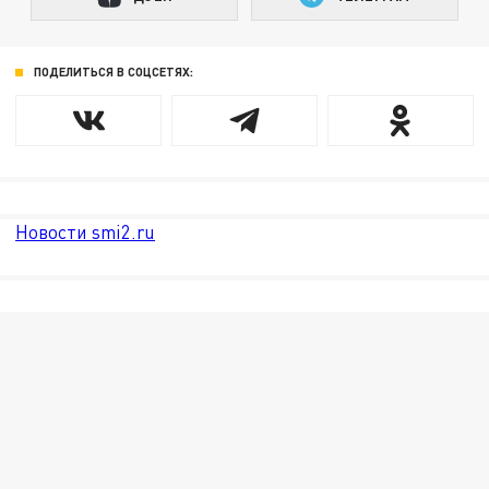
ПОДЕЛИТЬСЯ В СОЦСЕТЯХ:
Новости smi2.ru