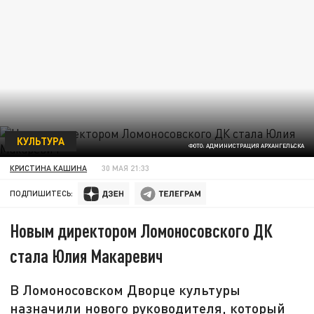
КУЛЬТУРА
ФОТО: АДМИНИСТРАЦИЯ АРХАНГЕЛЬСКА
КРИСТИНА КАШИНА
30 МАЯ 21:33
ПОДПИШИТЕСЬ:
Новым директором Ломоносовского ДК
стала Юлия Макаревич
В Ломоносовском Дворце культуры
назначили нового руководителя, который