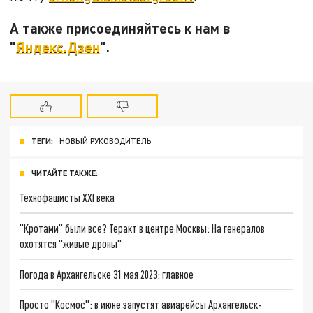
А также присоединяйтесь к нам в
"
Яндекс.Дзен
".
ТЕГИ:
НОВЫЙ РУКОВОДИТЕЛЬ
ЧИТАЙТЕ ТАКЖЕ:
Технофашисты XXI века
"Кротами" были все? Теракт в центре Москвы: На генералов
охотятся "живые дроны"
Погода в Архангельске 31 мая 2023: главное
Просто "Космос": в июне запустят авиарейсы Архангельск-