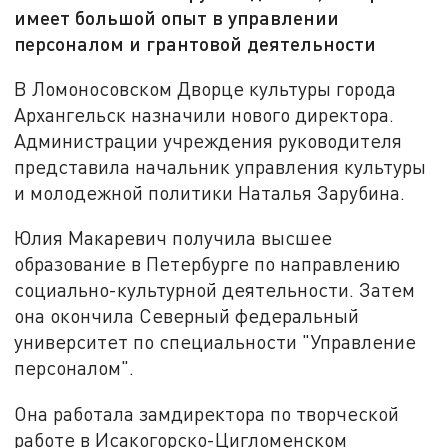
имеет большой опыт в управлении
персоналом и грантовой деятельности
В Ломоносовском Дворце культуры города
Архангельск назначили нового директора.
Администрации учреждения руководителя
представила начальник управления культуры
и молодежной политики Наталья Зарубина.
Юлия Макаревич получила высшее
образование в Петербурге по направлению
социально-культурной деятельности. Затем
она окончила Северный федеральный
университет по специальности "Управление
персоналом".
Она работала замдиректора по творческой
работе в Исакогорско-Цигломенском