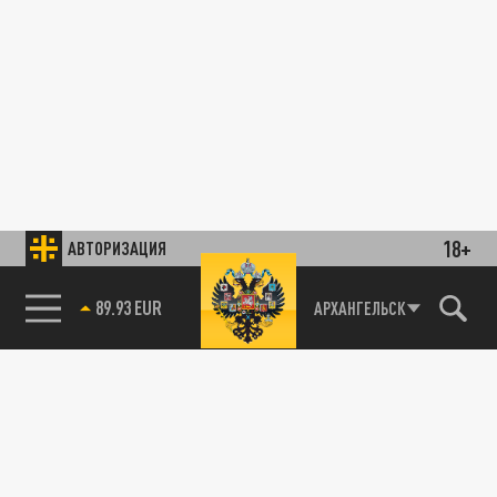
18+
АВТОРИЗАЦИЯ
89.93 EUR
АРХАНГЕЛЬСК