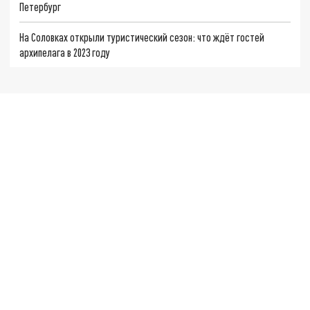
Петербург
На Соловках открыли туристический сезон: что ждёт гостей
архипелага в 2023 году