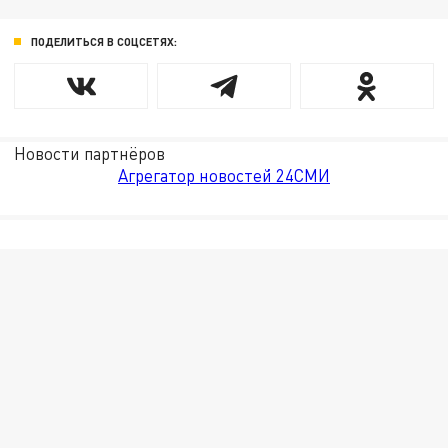
ПОДЕЛИТЬСЯ В СОЦСЕТЯХ:
Новости партнёров
Агрегатор новостей 24СМИ