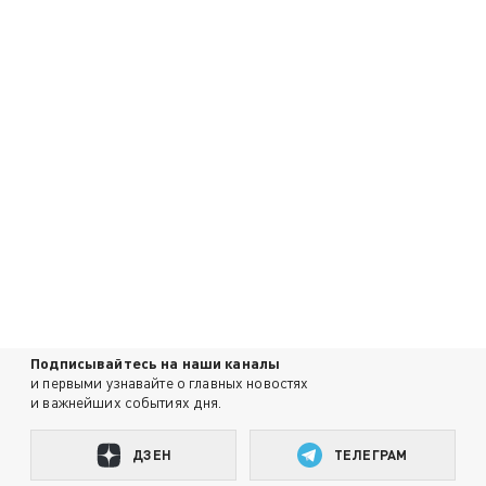
Подписывайтесь на наши каналы
и первыми узнавайте о главных новостях
и важнейших событиях дня.
ДЗЕН
ТЕЛЕГРАМ