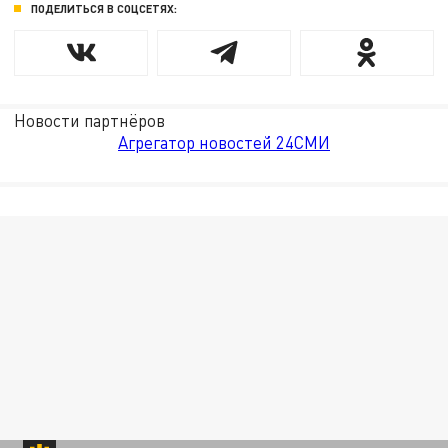
ПОДЕЛИТЬСЯ В СОЦСЕТЯХ:
Новости партнёров
Агрегатор новостей 24СМИ