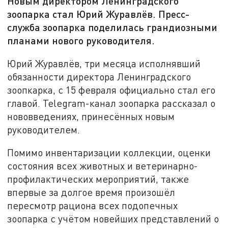
Новым директором Ленинградского
зоопарка стал Юрий Журавлёв. Пресс-
служба зоопарка поделилась грандиозными
планами нового руководителя.
Юрий Журавлёв, три месяца исполнявший
обязанности директора Ленинградского
зоопкарка, с 15 февраля официально стал его
главой. Telegram-канал зоопарка рассказал о
нововведениях, принесённых новым
руководителем.
Помимо инвентаризации коллекции, оценки
состояния всех животных и ветеринарно-
профилактических мероприятий, также
впервые за долгое время произошёл
пересмотр рациона всех подопечных
зоопарка с учётом новейших представлений о