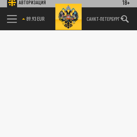
18+
АВТОРИЗАЦИЯ
89.93 EUR
САНКТ-ПЕТЕРБУРГ