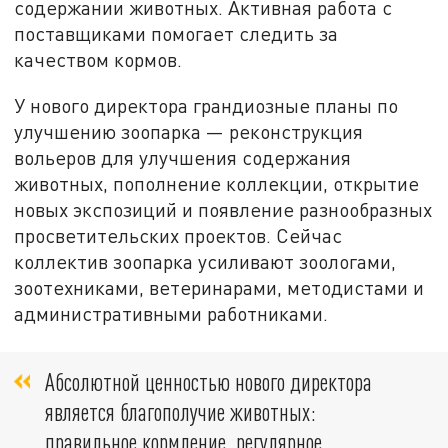
содержании животных. Активная работа с
поставщиками помогает следить за
качеством кормов.
У нового директора грандиозные планы по
улучшению зоопарка — реконструкция
вольеров для улучшения содержания
животных, пополнение коллекции, открытие
новых экспозиций и появление разнообразных
просветительских проектов. Сейчас
коллектив зоопарка усиливают зоологами,
зоотехниками, ветеринарами, методистами и
административными работниками.
Абсолютной ценностью нового директора
является благополучие животных:
правильное кормление, регулярное