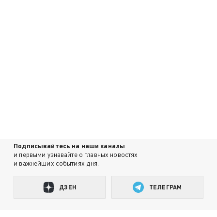
Подписывайтесь на наши каналы
и первыми узнавайте о главных новостях
и важнейших событиях дня.
ДЗЕН
ТЕЛЕГРАМ