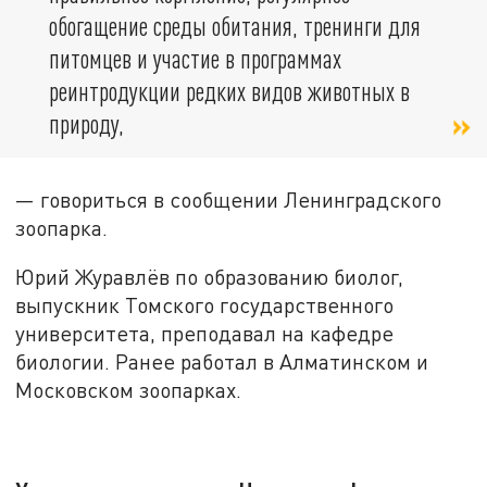
обогащение среды обитания, тренинги для
питомцев и участие в программах
реинтродукции редких видов животных в
природу,
— говориться в сообщении Ленинградского
зоопарка.
Юрий Журавлёв по образованию биолог,
выпускник Томского государственного
университета, преподавал на кафедре
биологии. Ранее работал в Алматинском и
Московском зоопарках.