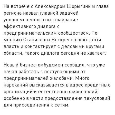
На встрече с Александром Шорыгиным глава
региона назвал главной задачей
уполномоченного выстраивание
эффективного диалога с
предпринимательским сообществом. По
мнению Станислава Воскресенского, хотя
власть и контактирует с деловыми кругами
области, такого диалога сегодня не хватает.
Новый бизнес-омбудсмен сообщил, что уже
начал работать с поступающими от
предпринимателей жалобами. Много
нареканий высказывается в адрес кредитных
организаций и естественных монополий,
особенно в части предоставления техусловий
для присоединения к сетям.