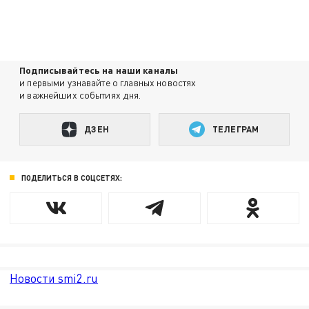
Подписывайтесь на наши каналы
и первыми узнавайте о главных новостях
и важнейших событиях дня.
ДЗЕН
ТЕЛЕГРАМ
ПОДЕЛИТЬСЯ В СОЦСЕТЯХ:
Новости smi2.ru