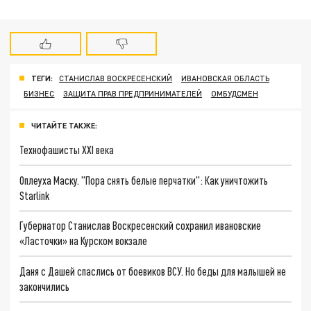
ТЕГИ:
СТАНИСЛАВ ВОСКРЕСЕНСКИЙ
ИВАНОВСКАЯ ОБЛАСТЬ
БИЗНЕС
ЗАЩИТА ПРАВ ПРЕДПРИНИМАТЕЛЕЙ
ОМБУДСМЕН
ЧИТАЙТЕ ТАКЖЕ:
Технофашисты XXI века
Оплеуха Маску. "Пора снять белые перчатки": Как уничтожить
Starlink
Губернатор Станислав Воскресенский сохранил ивановские
«Ласточки» на Курском вокзале
Даня с Дашей спаслись от боевиков ВСУ. Но беды для малышей не
закончились