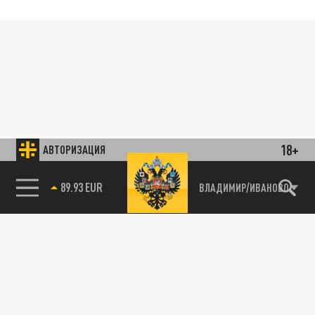
18+
АВТОРИЗАЦИЯ
89.93 EUR
ВЛАДИМИР/ИВАНОВО