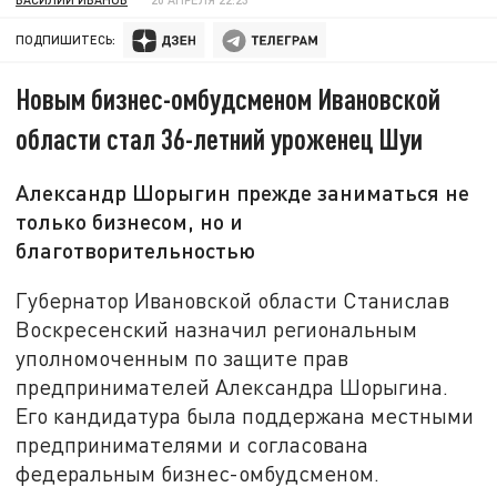
ПОДПИШИТЕСЬ:
Новым бизнес-омбудсменом Ивановской
области стал 36-летний уроженец Шуи
Александр Шорыгин прежде заниматься не
только бизнесом, но и
благотворительностью
Губернатор Ивановской области Станислав
Воскресенский назначил региональным
уполномоченным по защите прав
предпринимателей Александра Шорыгина.
Его кандидатура была поддержана местными
предпринимателями и согласована
федеральным бизнес-омбудсменом.