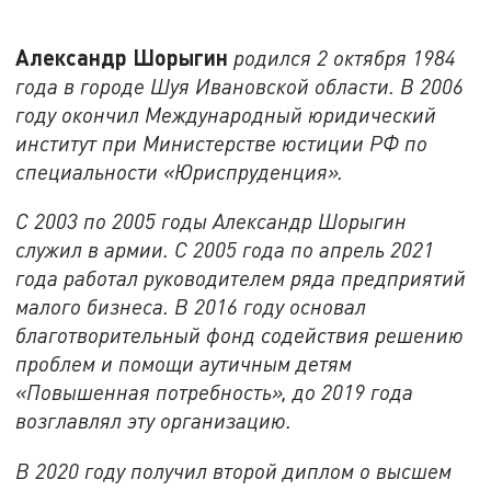
Александр Шорыгин
родился 2 октября 1984
года в городе Шуя Ивановской области. В 2006
году окончил Международный юридический
институт при Министерстве юстиции РФ по
специальности «Юриспруденция».
С 2003 по 2005 годы Александр Шорыгин
служил в армии. С 2005 года по апрель 2021
года работал руководителем ряда предприятий
малого бизнеса. В 2016 году основал
благотворительный фонд содействия решению
проблем и помощи аутичным детям
«Повышенная потребность», до 2019 года
возглавлял эту организацию.
В 2020 году получил второй диплом о высшем