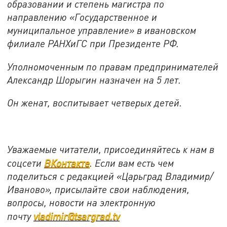
образовании и степень магистра по
направлению «Государственное и
муниципальное управление» в ивановском
филиале РАНХиГС при Президенте РФ.
Уполномоченным по правам предпринимателей
Александр Шорыгин назначен на 5 лет.
Он женат, воспитывает четверых детей.
Уважаемые читатели, присоединяйтесь к нам в
соцсети
ВКонтакте
. Если вам есть чем
поделиться с редакцией «Царьград Владимир/
Иваново», присылайте свои наблюдения,
вопросы, новости на электронную
почту
vladimir@tsargrad.tv