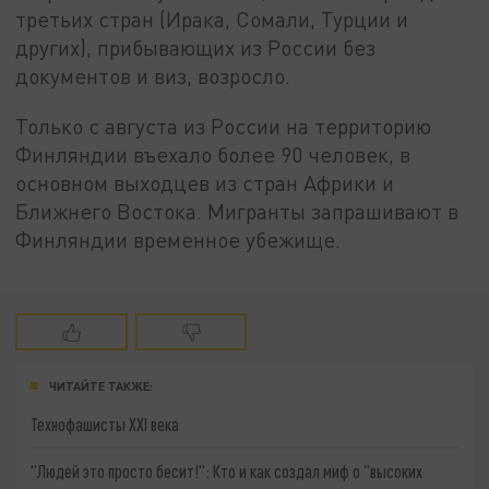
третьих стран (Ирака, Сомали, Турции и
других), прибывающих из России без
документов и виз, возросло.
Только с августа из России на территорию
Финляндии въехало более 90 человек, в
основном выходцев из стран Африки и
Ближнего Востока. Мигранты запрашивают в
Финляндии временное убежище.
ЧИТАЙТЕ ТАКЖЕ:
Технофашисты XXI века
"Людей это просто бесит!": Кто и как создал миф о "высоких