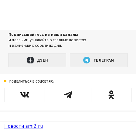
Подписывайтесь на наши каналы
и первыми узнавайте о главных новостях
и важнейших событиях дня.
ДЗЕН
ТЕЛЕГРАМ
ПОДЕЛИТЬСЯ В СОЦСЕТЯХ:
Новости smi2.ru