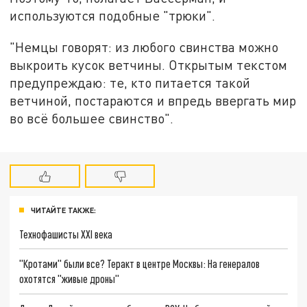
используются подобные "трюки".
"Немцы говорят: из любого свинства можно
выкроить кусок ветчины. Открытым текстом
предупреждаю: те, кто питается такой
ветчиной, постараются и впредь ввергать мир
во всё большее свинство".
ЧИТАЙТЕ ТАКЖЕ:
Технофашисты XXI века
"Кротами" были все? Теракт в центре Москвы: На генералов
охотятся "живые дроны"