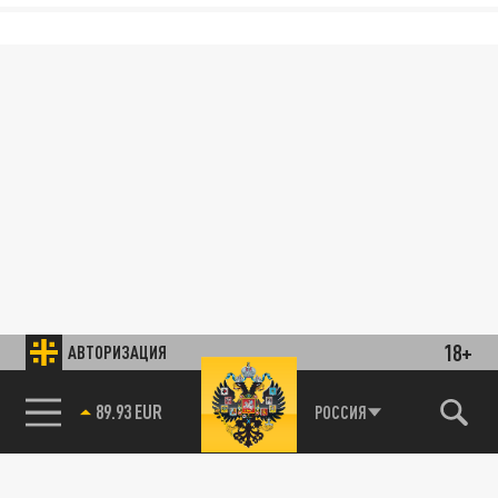
18+
АВТОРИЗАЦИЯ
89.93 EUR
РОССИЯ