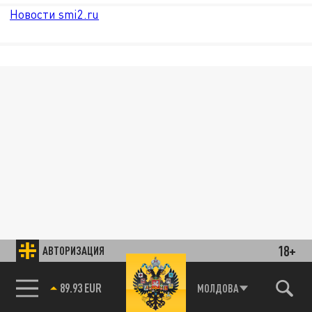
Новости smi2.ru
18+
АВТОРИЗАЦИЯ
89.93 EUR
МОЛДОВА