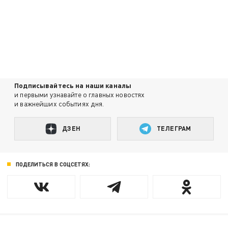
Подписывайтесь на наши каналы
и первыми узнавайте о главных новостях
и важнейших событиях дня.
ДЗЕН
ТЕЛЕГРАМ
ПОДЕЛИТЬСЯ В СОЦСЕТЯХ: