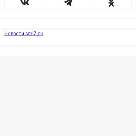
Новости smi2.ru