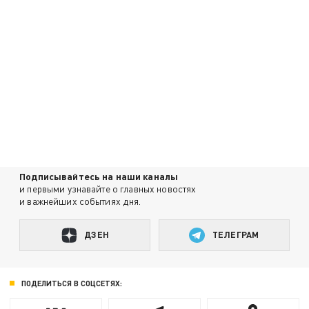
Подписывайтесь на наши каналы
и первыми узнавайте о главных новостях
и важнейших событиях дня.
ДЗЕН
ТЕЛЕГРАМ
ПОДЕЛИТЬСЯ В СОЦСЕТЯХ: