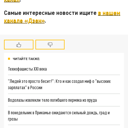
Самые интересные новости ищите
в нашем
канале «Дзен»
.
ЧИТАЙТЕ ТАКЖЕ:
Технофашисты XXI века
"Людей это просто бесит!": Кто и как создал миф о "высоких
зарплатах" в России
Водолазы извлекли тело погибшего пермяка из пруда
В понедельник в Прикамье ожидаются сильный дождь, град и
грозы