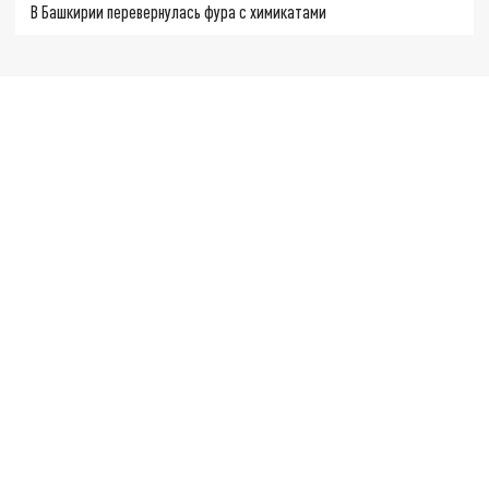
В Башкирии перевернулась фура с химикатами