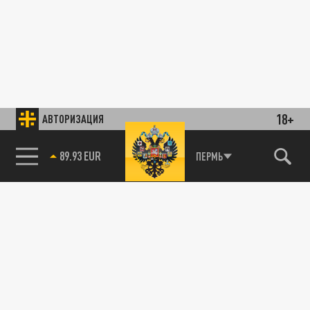
18+
АВТОРИЗАЦИЯ
89.93 EUR
ПЕРМЬ