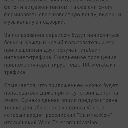
фото- и видеоконтентом. Также они смогут
формировать свою новостную ленту, видео- и
музыкальную подборки.
За пользование сервисом будут начисляться
бонусы. Каждый новый пользователь и его
приглашенный друг получат гигабайт
интернет-трафика. Ежедневное посещение
приложения гарантирует еще 100 мегабайт
трафика.
Отмечается, что приложением можно будет
пользоваться даже при отсутствии денег на
счету. Однако данная опция предусмотрена
только для абонентов холдинга Veon, в
который входят российский "ВымпелКом",
итальянский Wind Telecomunicazioni,