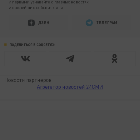
и первыми узнавайте о главных новостях
и важнейших событиях дня.
ДЗЕН
ТЕЛЕГРАМ
ПОДЕЛИТЬСЯ В СОЦСЕТЯХ:
Новости партнёров
Агрегатор новостей 24СМИ