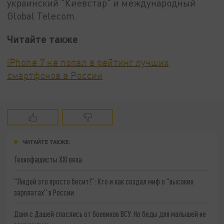
украинский "Киевстар" и международный
Global Telecom.
Читайте также
iPhone 7 не попал в рейтинг лучших
смартфонов в России
ЧИТАЙТЕ ТАКЖЕ:
Технофашисты XXI века
"Людей это просто бесит!": Кто и как создал миф о "высоких
зарплатах" в России
Даня с Дашей спаслись от боевиков ВСУ. Но беды для малышей не