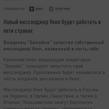
ПОДПИШИТЕСЬ:
Новый мессенджер Veon будет работать в
пяти странах
Владелец "Билайна" запустил собственный
мессенджер Veon, названный в честь себя.
Компания Veon, владеющая оператором
"Билайн", планирует запустить свой
мессенджер. Приложение будет называться в
честь холдинга, рассказали в Veon.
Мессенджер Veon будет работать в России,
на Украине, в Грузии, Пакистане, а также в
Италии. Пользователи смогут бесплатно
переписываться, звонить, обмениваться