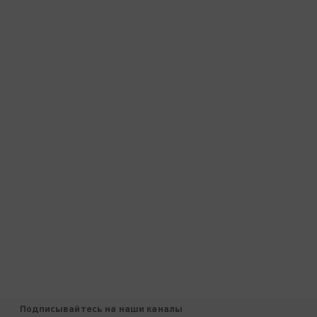
Подписывайтесь на наши каналы