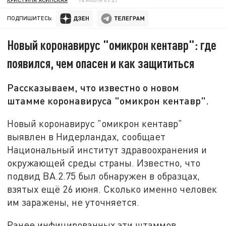
ПОДПИШИТЕСЬ:
Новый коронавирус "омикрон кентавр": где
появился, чем опасен и как защититься
Рассказываем, что известно о новом
штамме коронавируса "омикрон кентавр".
Новый коронавирус "омикрон кентавр"
выявлен в Нидерландах, сообщает
Национальный институт здравоохранения и
окружающей среды страны. Известно, что
подвид BA.2.75 был обнаружен в образцах,
взятых ещё 26 июня. Сколько именно человек
им заражены, не уточняется.
Ранее инфицированных эти штаммов