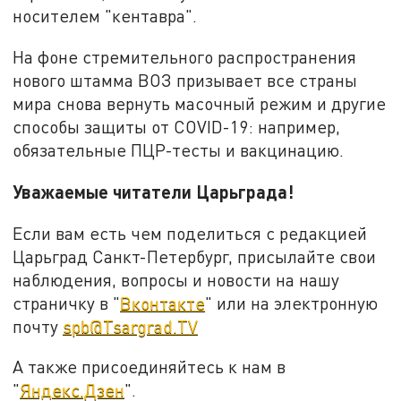
носителем "кентавра".
На фоне стремительного распространения
нового штамма ВОЗ призывает все страны
мира снова вернуть масочный режим и другие
способы защиты от COVID-19: например,
обязательные ПЦР-тесты и вакцинацию.
Уважаемые читатели Царьграда!
Если вам есть чем поделиться с редакцией
Царьград Санкт-Петербург, присылайте свои
наблюдения, вопросы и новости на нашу
страничку в "
Вконтакте
" или на электронную
почту
spb@Tsargrad.TV
А также присоединяйтесь к нам в
"
Яндекс.Дзен
".