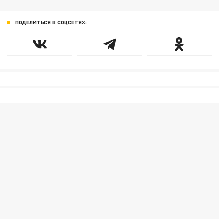
ПОДЕЛИТЬСЯ В СОЦСЕТЯХ: