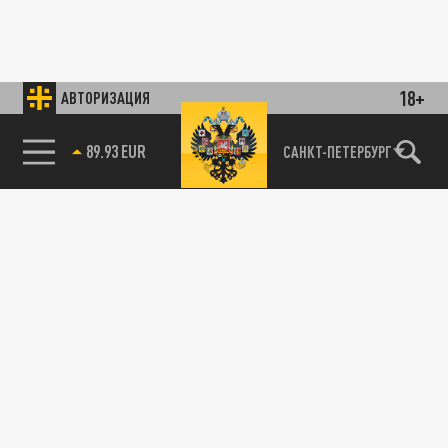
18+
АВТОРИЗАЦИЯ
89.93 EUR
САНКТ-ПЕТЕРБУРГ