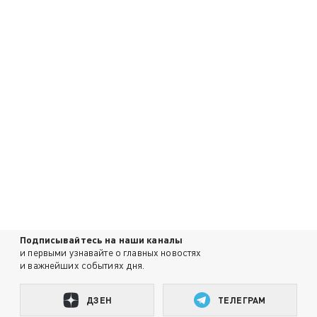
Подписывайтесь на наши каналы
и первыми узнавайте о главных новостях
и важнейших событиях дня.
ДЗЕН
ТЕЛЕГРАМ