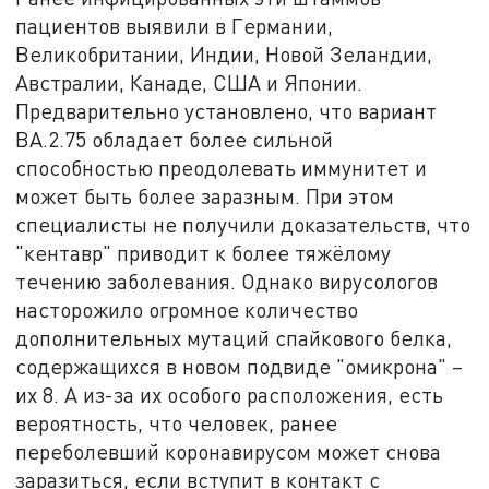
пациентов выявили в Германии,
Великобритании, Индии, Новой Зеландии,
Австралии, Канаде, США и Японии.
Предварительно установлено, что вариант
BA.2.75 обладает более сильной
способностью преодолевать иммунитет и
может быть более заразным. При этом
специалисты не получили доказательств, что
"кентавр" приводит к более тяжёлому
течению заболевания. Однако вирусологов
насторожило огромное количество
дополнительных мутаций спайкового белка,
содержащихся в новом подвиде "омикрона" –
их 8. А из-за их особого расположения, есть
вероятность, что человек, ранее
переболевший коронавирусом может снова
заразиться, если вступит в контакт с