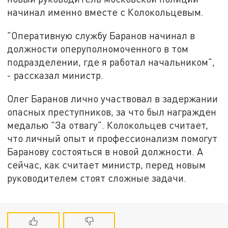
начинал именно вместе с Колокольцевым.
"Оперативную службу Баранов начинал в
должности оперуполномоченного в том
подразделении, где я работал начальником",
- рассказал министр.
Олег Баранов лично участвовал в задержании
опасных преступников, за что был награжден
медалью "За отвагу". Колокольцев считает,
что личный опыт и профессионализм помогут
Баранову состояться в новой должности. А
сейчас, как считает министр, перед новым
руководителем стоят сложные задачи.