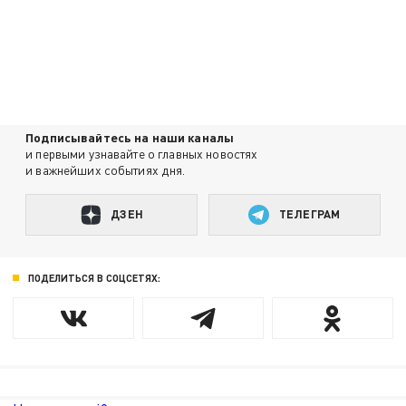
Подписывайтесь на наши каналы
и первыми узнавайте о главных новостях
и важнейших событиях дня.
ДЗЕН
ТЕЛЕГРАМ
ПОДЕЛИТЬСЯ В СОЦСЕТЯХ: