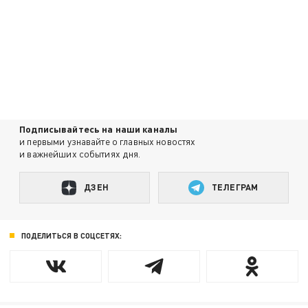
Подписывайтесь на наши каналы
и первыми узнавайте о главных новостях
и важнейших событиях дня.
ДЗЕН
ТЕЛЕГРАМ
ПОДЕЛИТЬСЯ В СОЦСЕТЯХ: