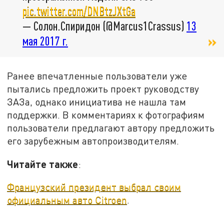
pic.twitter.com/DNBtzJXtGa
— Солон.Спиридон (@Marcus1Crassus)
13
мая 2017 г.
Ранее впечатленные пользователи уже
пытались предложить проект руководству
ЗАЗа, однако инициатива не нашла там
поддержки. В комментариях к фотографиям
пользователи предлагают автору предложить
его зарубежным автопроизводителям.
Читайте также
:
Французский президент выбрал своим
официальным авто Citroen
.