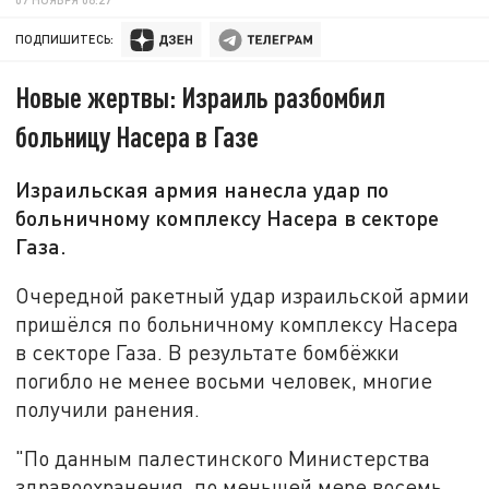
ПОДПИШИТЕСЬ:
Новые жертвы: Израиль разбомбил
больницу Насера в Газе
Израильская армия нанесла удар по
больничному комплексу Насера в секторе
Газа.
Очередной ракетный удар израильской армии
пришёлся по больничному комплексу Насера
в секторе Газа. В результате бомбёжки
погибло не менее восьми человек, многие
получили ранения.
"По данным палестинского Министерства
здравоохранения, по меньшей мере восемь