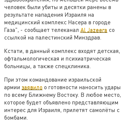
человек были убиты и десятки ранены в
результате нападения Израиля на
медицинский комплекс Насера в городе
Газа", - сообщает телеканал
Al Jazeera
со
ссылкой на палестинский Минздрав.
Кстати, в данный комплекс входят детская,
офтальмологическая и психиатрическая
больницы, а также спецклиника.
При этом командование израильской
армии
заявило
о готовности наносить удары
по всему Ближнему Востоку. В любое место,
которое будет объявлено представляющим
интерес для Израиля, прилетят самолёты с
бомбами.