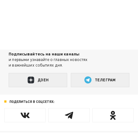
Подписывайтесь на наши каналы
и первыми узнавайте о главных новостях
и важнейших событиях дня.
ДЗЕН
ТЕЛЕГРАМ
ПОДЕЛИТЬСЯ В СОЦСЕТЯХ: