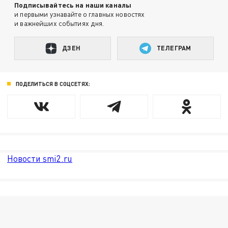
Подписывайтесь на наши каналы
и первыми узнавайте о главных новостях
и важнейших событиях дня.
ДЗЕН
ТЕЛЕГРАМ
ПОДЕЛИТЬСЯ В СОЦСЕТЯХ:
Новости smi2.ru