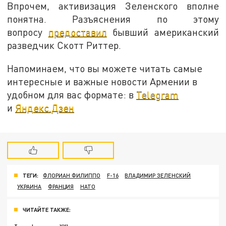
Впрочем, активизация Зеленского вполне
понятна. Разъяснения по этому
вопросу
предоставил
бывший американский
разведчик Скотт Риттер.
Напоминаем, что вы можете читать самые
интересные и важные новости Армении в
удобном для вас формате: в
Telegram
и
Яндекс.Дзен
ТЕГИ:
ФЛОРИАН ФИЛИППО
F-16
ВЛАДИМИР ЗЕЛЕНСКИЙ
УКРАИНА
ФРАНЦИЯ
НАТО
ЧИТАЙТЕ ТАКЖЕ: