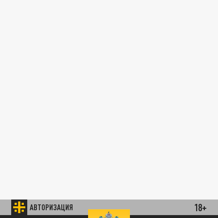
18+
АВТОРИЗАЦИЯ