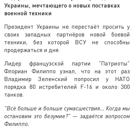
Украины, мечтающего о новых поставках
военной техники
Президент Украины не перестаёт просить у
своих западных партнёров новой боевой
техники, без которой ВСУ не способны
продержаться и дня.
Лидер французской партии "Патриоты"
Флориан Филиппо узнал, что на этот раз
Владимир Зеленский попросил у НАТО
порядка 80 истребителей F-16 и около 300
танков.
"Всё больше и больше сумасшествия… Когда мы
остановим это безумие?" — задаётся вопросом
Филиппо.