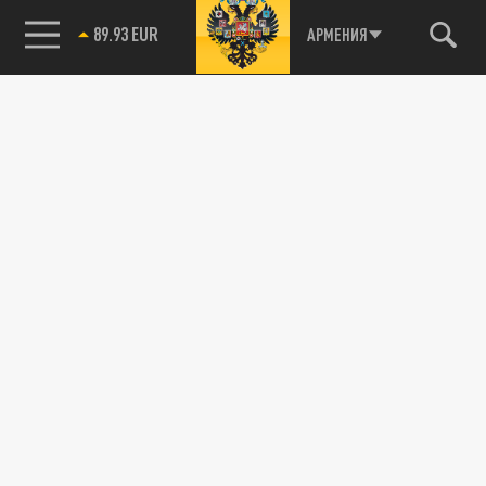
89.93 EUR
АРМЕНИЯ