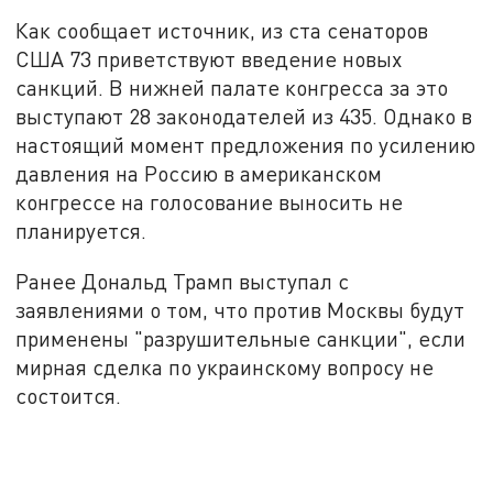
Как сообщает источник, из ста сенаторов
США 73 приветствуют введение новых
санкций. В нижней палате конгресса за это
выступают 28 законодателей из 435. Однако в
настоящий момент предложения по усилению
давления на Россию в американском
конгрессе на голосование выносить не
планируется.
Ранее Дональд Трамп выступал с
заявлениями о том, что против Москвы будут
применены "разрушительные санкции", если
мирная сделка по украинскому вопросу не
состоится.