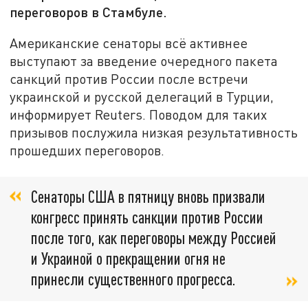
переговоров в Стамбуле.
Американские сенаторы всё активнее
выступают за введение очередного пакета
санкций против России после встречи
украинской и русской делегаций в Турции,
информирует Reuters. Поводом для таких
призывов послужила низкая результативность
прошедших переговоров.
Сенаторы США в пятницу вновь призвали
конгресс принять санкции против России
после того, как переговоры между Россией
и Украиной о прекращении огня не
принесли существенного прогресса.