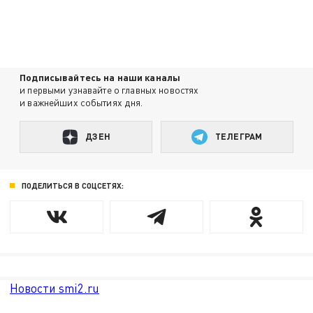
Подписывайтесь на наши каналы
и первыми узнавайте о главных новостях
и важнейших событиях дня.
ДЗЕН
ТЕЛЕГРАМ
ПОДЕЛИТЬСЯ В СОЦСЕТЯХ:
Новости smi2.ru