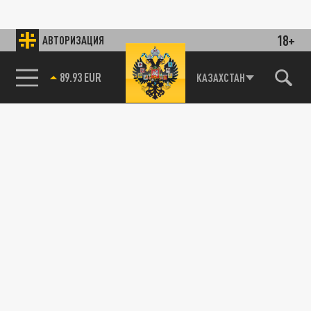
18+
АВТОРИЗАЦИЯ
89.93 EUR
КАЗАХСТАН