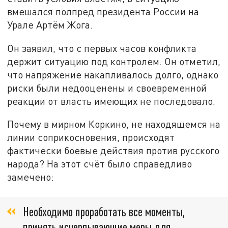
вмешался полпред президента России на
Урале Артём Жога.
Он заявил, что с первых часов конфликта
держит ситуацию под контролем. Он отметил,
что напряжение накапливалось долго, однако
риски были недооценены и своевременной
реакции от власть имеющих не последовало.
Почему в мирном Коркино, не находящемся на
линии соприкосновения, происходят
фактически боевые действия против русского
народа? На этот счёт было справедливо
замечено:
Необходимо проработать все моменты,
принять исчерпывающие меры для