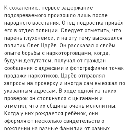
К сожалению, первое задержание
подозреваемого произошло лишь после
народного восстания. Отец подростка привёл
его в отдел полиции. Следует отметить, что
парень глухонемой, и на эту тему высказался
политик Олег Царёв. Он рассказал о своём
опыте борьбы с наркоторговцами, когда,
будучи депутатом, получал от граждан
сообщения с адресами и фотографиями точек
продажи наркотиков. Царёв отправлял
запросы на проверку и иногда сам выезжал по
указанным адресам. В ходе одной из таких
проверок он столкнулся с цыганами и
отметил, что их общины очень монолитны.
Когда у них рождается ребёнок, они
оформляют несколько свидетельств о
рождении на разные фамилии от разных