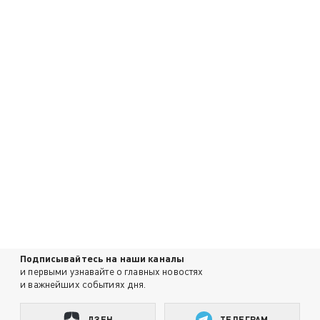
Подписывайтесь на наши каналы
и первыми узнавайте о главных новостях
и важнейших событиях дня.
ДЗЕН
ТЕЛЕГРАМ