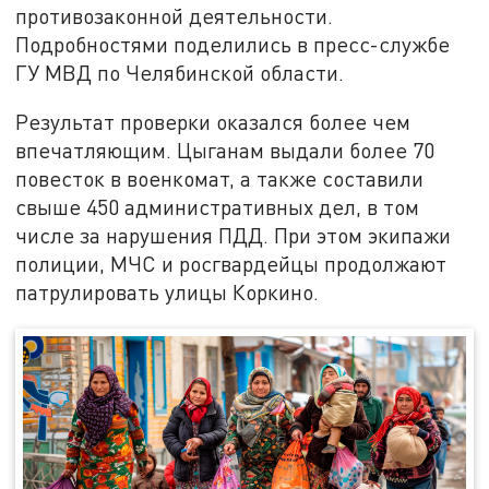
противозаконной деятельности.
Подробностями поделились в пресс-службе
ГУ МВД по Челябинской области.
Результат проверки оказался более чем
впечатляющим. Цыганам выдали более 70
повесток в военкомат, а также составили
свыше 450 административных дел, в том
числе за нарушения ПДД. При этом экипажи
полиции, МЧС и росгвардейцы продолжают
патрулировать улицы Коркино.