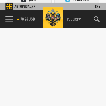
18+
АВТОРИЗАЦИЯ
ПОДЕЛИТЬСЯ В СОЦСЕТЯХ:
78.24 USD
РОССИЯ
Новости партнёров
Агрегатор новостей 24СМИ