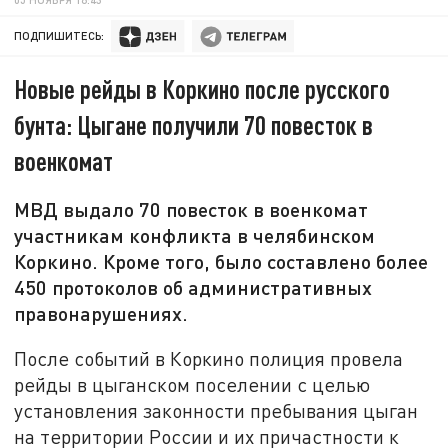
ПОДПИШИТЕСЬ:
Новые рейды в Коркино после русского
бунта: Цыгане получили 70 повесток в
военкомат
МВД выдало 70 повесток в военкомат
участникам конфликта в челябинском
Коркино. Кроме того, было составлено более
450 протоколов об административных
правонарушениях.
После событий в Коркино полиция провела
рейды в цыганском поселении с целью
установления законности пребывания цыган
на территории России и их причастности к