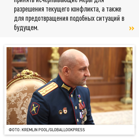
разрешения текущего конфликта, а также
для предотвращения подобных ситуаций в
будущем.
ФОТО: KREMLIN POOL/GLOBALLOOKPRESS