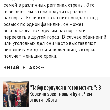
семей в различных регионах страны. Это
позволяет им затем получить разные
паспорта. Если кто-то из них попадает под
розыск по одной фамилии, он может
воспользоваться другим паспортом и
переехать в другой город. В случае обвинений
или уголовных дел они часто выставляют
виновниками детей или женщин, которые
получат меньшие сроки.
ЧИТАЙТЕ ТАКЖЕ:
"Табор вернулся и готов мстить": В
Коркино зреет новый бунт. Чем
ответит Жога