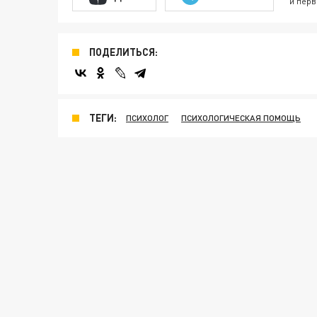
и перв
ПОДЕЛИТЬСЯ:
ТЕГИ:
ПСИХОЛОГ
ПСИХОЛОГИЧЕСКАЯ ПОМОЩЬ