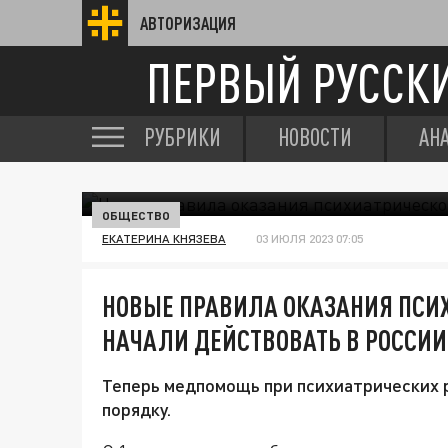
АВТОРИЗАЦИЯ
ПЕРВЫЙ РУССК
РУБРИКИ
НОВОСТИ
АН
ОБЩЕСТВО
ЕКАТЕРИНА КНЯЗЕВА
03 ИЮЛЯ 2023 07:05
НОВЫЕ ПРАВИЛА ОКАЗАНИЯ ПС
НАЧАЛИ ДЕЙСТВОВАТЬ В РОССИИ
Теперь медпомощь при психиатрических р
порядку.