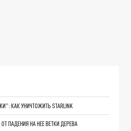
ТКИ": КАК УНИЧТОЖИТЬ STARLINK
ОТ ПАДЕНИЯ НА НЕЕ ВЕТКИ ДЕРЕВА