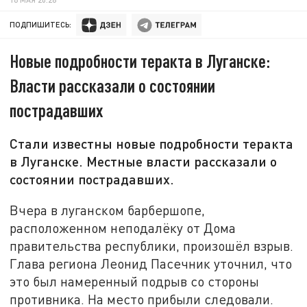
ПОДПИШИТЕСЬ:
Новые подробности теракта в Луганске:
Власти рассказали о состоянии
пострадавших
Стали известны новые подробности теракта
в Луганске. Местные власти рассказали о
состоянии пострадавших.
Вчера в луганском барбершопе,
расположенном неподалёку от Дома
правительства республики, произошёл взрыв.
Глава региона Леонид Пасечник уточнил, что
это был намеренный подрыв со стороны
противника. На место прибыли следовали.