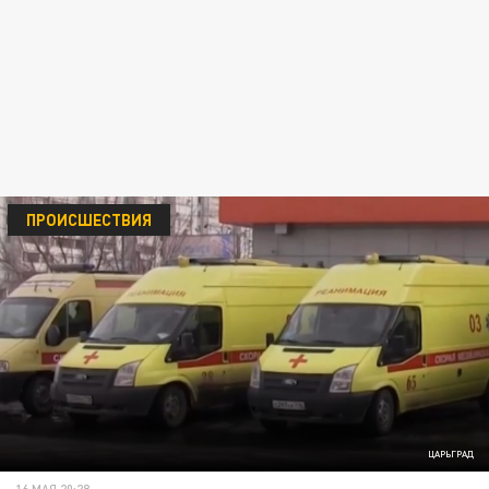
ПРОИСШЕСТВИЯ
ЦАРЬГРАД
16 МАЯ 20:28