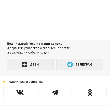
Подписывайтесь на наши каналы
и первыми узнавайте о главных новостях
и важнейших событиях дня.
ДЗЕН
ТЕЛЕГРАМ
ПОДЕЛИТЬСЯ В СОЦСЕТЯХ: