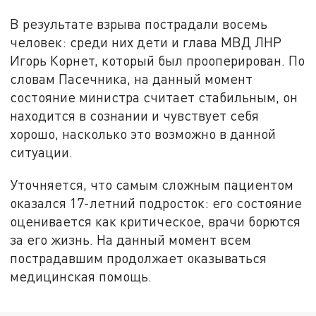
В результате взрыва пострадали восемь
человек: среди них дети и глава МВД ЛНР
Игорь Корнет, который был прооперирован. По
словам Пасечника, на данный момент
состояние министра считает стабильным, он
находится в сознании и чувствует себя
хорошо, насколько это возможно в данной
ситуации.
Уточняется, что самым сложным пациентом
оказался 17-летний подросток: его состояние
оценивается как критическое, врачи борются
за его жизнь. На данный момент всем
пострадавшим продолжает оказываться
медицинская помощь.