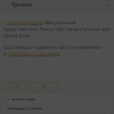
Прилепин,
-
информировала
официальный
представитель Министерства внутренних дел
Ирина Волк.
Ещё больше подробностей о случившемся -
в
публикации Царьграда
.
ЧИТАЙТЕ ТАКЖЕ:
Технофашисты XXI века