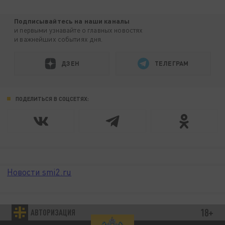
Подписывайтесь на наши каналы
и первыми узнавайте о главных новостях
и важнейших событиях дня.
ДЗЕН
ТЕЛЕГРАМ
ПОДЕЛИТЬСЯ В СОЦСЕТЯХ:
Новости smi2.ru
18+
АВТОРИЗАЦИЯ