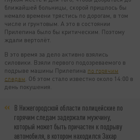
ближайшей больницы, скорой пришлось бы
немало времени трястись по дорогам, в том
числе и грунтовым. А это в состоянии
Прилепина было бы критическим. Поэтому
ждали вертолёт.
В это время за дело активно взялись
силовики. Взяли первого подозреваемого в
подрыве машины Прилепина
по горячим
следам
. Об этом стало известно около 14:00 в
день покушения.
В Нижегородской области полицейские по
горячим следам задержали мужчину,
который может быть причастен к подрыву
автомобиля, в котором находился Захар