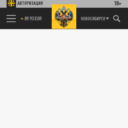
18+
АВТОРИЗАЦИЯ
НОВОСИБИРСК
89.93 EUR
85.64 BRENT