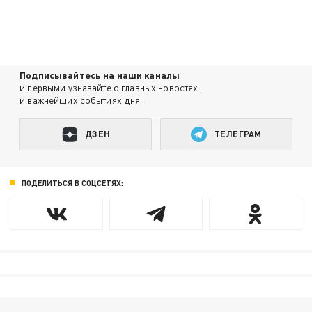
Подписывайтесь на наши каналы
и первыми узнавайте о главных новостях
и важнейших событиях дня.
ДЗЕН
ТЕЛЕГРАМ
ПОДЕЛИТЬСЯ В СОЦСЕТЯХ: