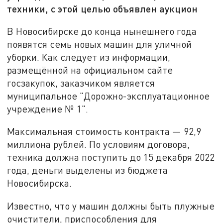
техники, с этой целью объявлен аукцион
В Новосибирске до конца нынешнего года
появятся семь новых машин для уличной
уборки. Как следует из информации,
размещённой на официальном сайте
госзакупок, заказчиком является
муниципальное "Дорожно-эксплуатационное
учреждение № 1".
Максимальная стоимость контракта — 92,9
миллиона рублей. По условиям договора,
техника должна поступить до 15 декабря 2022
года, деньги выделены из бюджета
Новосибирска.
Известно, что у машин должны быть плужные
очистители, приспособления для