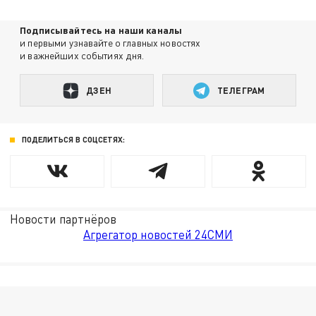
Подписывайтесь на наши каналы
и первыми узнавайте о главных новостях
и важнейших событиях дня.
ДЗЕН
ТЕЛЕГРАМ
ПОДЕЛИТЬСЯ В СОЦСЕТЯХ:
Новости партнёров
Агрегатор новостей 24СМИ