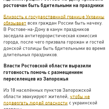
ростовчан быть бдительными на праздники
Близость к государственной границе Украины
обязывает
всех граждан России быть начеку.
В Ростове-на-Дону в канун праздников
заседала антитеррористическая комиссия
города, после чего призвала горожан и гостей
донской столицы быть бдительными во время
длительных праздников.
Власти Ростовской области выразили
готовность помочь с размещением
переселенцев из Запорожья
Из 18 населённых пунктов Запорожской
области эвакуируют жителей,
чтобы не
подвергать людей опасности
с украинской
стороны.