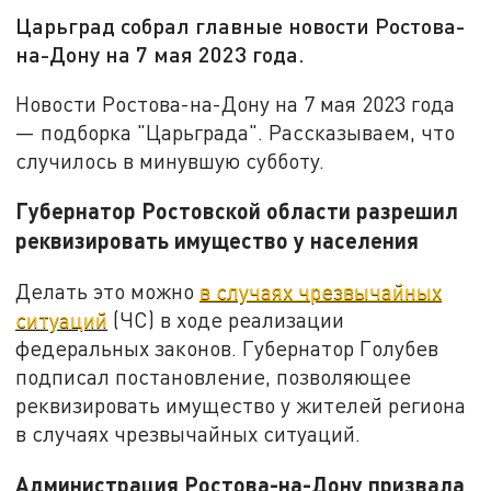
Царьград собрал главные новости Ростова-
на-Дону на 7 мая 2023 года.
Новости Ростова-на-Дону на 7 мая 2023 года
— подборка "Царьграда". Рассказываем, что
случилось в минувшую субботу.
Губернатор Ростовской области разрешил
реквизировать имущество у населения
Делать это можно
в случаях чрезвычайных
ситуаций
(ЧС) в ходе реализации
федеральных законов. Губернатор Голубев
подписал постановление, позволяющее
реквизировать имущество у жителей региона
в случаях чрезвычайных ситуаций.
Администрация Ростова-на-Дону призвала