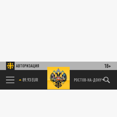
18+
АВТОРИЗАЦИЯ
89.93 EUR
РОСТОВ-НА-ДОНУ