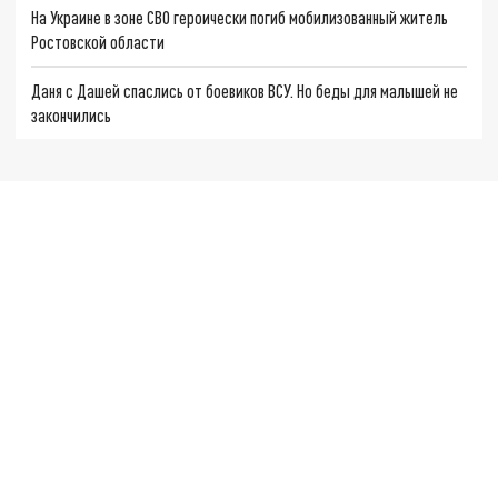
На Украине в зоне СВО героически погиб мобилизованный житель
Ростовской области
Даня с Дашей спаслись от боевиков ВСУ. Но беды для малышей не
закончились