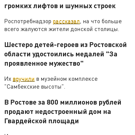
громких лифтов и шумных строек
Роспотребнадзор
рассказал
, на что больше
всего жалуются жители донской столицы.
Шестеро детей-героев из Ростовской
области удостоились медалей "За
проявленное мужество"
Их
вручили
в музейном комплексе
"Самбекские высоты".
В Ростове за 800 миллионов рублей
продают недостроенный дом на
Гвардейской площади