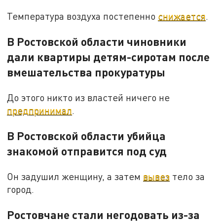
Температура воздуха постепенно
снижается
.
В Ростовской области чиновники
дали квартиры детям-сиротам после
вмешательства прокуратуры
До этого никто из властей ничего не
предпринимал
.
В Ростовской области убийца
знакомой отправится под суд
Он задушил женщину, а затем
вывез
тело за
город.
Ростовчане стали негодовать из-за