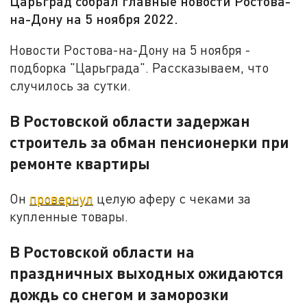
Царьград собрал главные новости Ростова-
на-Дону на 5 ноября 2022.
Новости Ростова-на-Дону на 5 ноября -
подборка "Царьграда". Рассказываем, что
случилось за сутки.
В Ростовской области задержан
строитель за обман пенсионерки при
ремонте квартиры
Он
провернул
целую аферу с чеками за
купленные товары.
В Ростовской области на
праздничных выходных ожидаются
дождь со снегом и заморозки