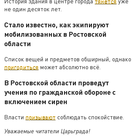
История здания в центре города
тянется
уже
не один десяток лет.
Стало известно, как экипируют
мобилизованных в Ростовской
области
Список вещей и предметов обширный, однако
пригодиться
может абсолютно всё.
В Ростовской области проведут
учения по гражданской обороне с
включением сирен
Власти
призывают
соблюдать спокойствие.
Уважаемые читатели Царьграда!