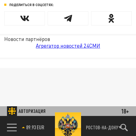
ПОДЕЛИТЬСЯ В СОЦСЕТЯХ:
Новости партнёров
Агрегатор новостей 24СМИ
18+
АВТОРИЗАЦИЯ
89.93 EUR
РОСТОВ-НА-ДОНУ