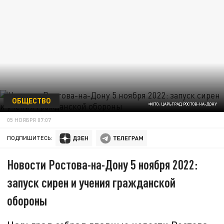
ОБЩЕСТВО
ФОТО: ЦАРЬГРАД РОСТОВ-НА-ДОНУ
05 НОЯБРЯ 07:07
ПОДПИШИТЕСЬ:
Новости Ростова-на-Дону 5 ноября 2022:
запуск сирен и учения гражданской
обороны