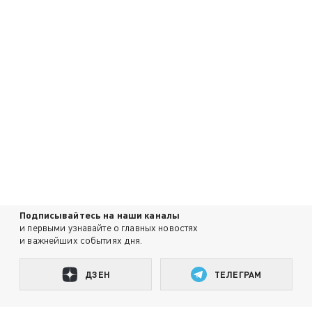
Подписывайтесь на наши каналы
и первыми узнавайте о главных новостях
и важнейших событиях дня.
ДЗЕН
ТЕЛЕГРАМ