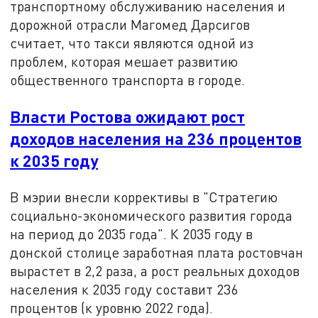
транспортному обслуживанию населения и
дорожной отрасли Магомед Дарсигов
считает, что такси являются одной из
проблем, которая мешает развитию
общественного транспорта в городе.
Власти Ростова ожидают рост
доходов населения на 236 процентов
к 2035 году
В мэрии внесли коррективы в "Стратегию
социально-экономического развития города
на период до 2035 года". К 2035 году в
донской столице заработная плата ростовчан
вырастет в 2,2 раза, а рост реальных доходов
населения к 2035 году составит 236
процентов (к уровню 2022 года).