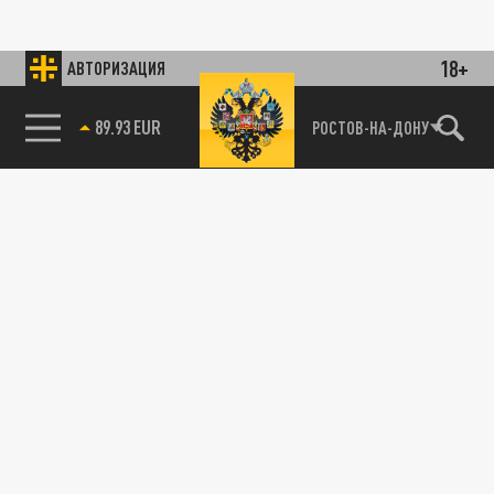
18+
АВТОРИЗАЦИЯ
89.93 EUR
РОСТОВ-НА-ДОНУ