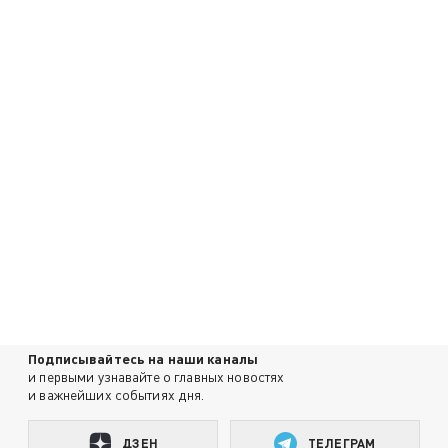
Подписывайтесь на наши каналы
и первыми узнавайте о главных новостях
и важнейших событиях дня.
ДЗЕН
ТЕЛЕГРАМ