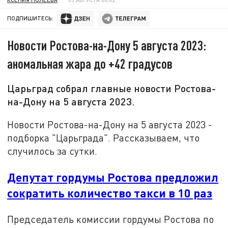
ПОДПИШИТЕСЬ:
Новости Ростова-на-Дону 5 августа 2023:
аномальная жара до +42 градусов
Царьград собрал главные новости Ростова-
на-Дону на 5 августа 2023.
Новости Ростова-на-Дону на 5 августа 2023 -
подборка "Царьграда". Рассказываем, что
случилось за сутки.
Депутат гордумы Ростова предложил
сократить количество такси в 10 раз
Председатель комиссии гордумы Ростова по