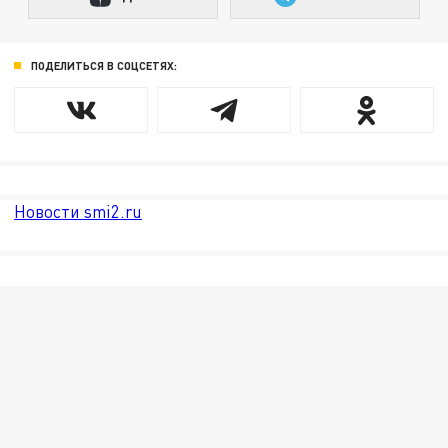
ПОДЕЛИТЬСЯ В СОЦСЕТЯХ:
Новости smi2.ru