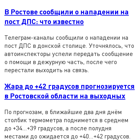
В Ростове сообщили о нападении на
пост ДПС: что известно
Телеграм-каналы сообщили о нападении на
пост ДПС в донской столице. Уточнялось, что
автоинспекторы успели передать сообщение
о помощи в дежурную часть, после чего
перестали выходить на связь.
Жара до +42 градусов прогнозируется
в Ростовской области на выходных
По прогнозам, в ближайшие два дня днём
столбик термометра поднимется в среднем
до +34…+39 градусов, а после полудня
местами до ожидается до +40…+42 градусов.