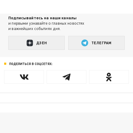
Подписывайтесь на наши каналы
и первыми узнавайте о главных новостях
и важнейших событиях дня.
ДЗЕН
ТЕЛЕГРАМ
ПОДЕЛИТЬСЯ В СОЦСЕТЯХ: