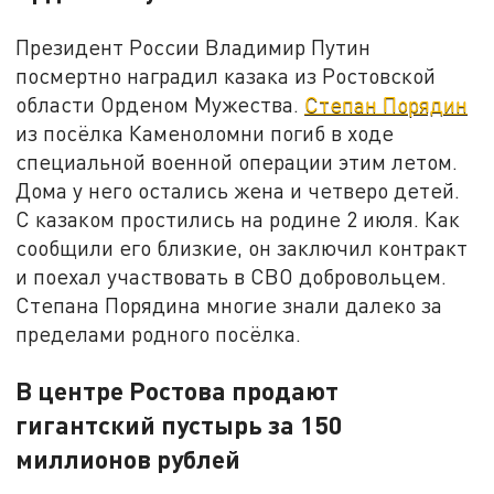
Президент России Владимир Путин
посмертно наградил казака из Ростовской
области Орденом Мужества.
Степан Порядин
из посёлка Каменоломни погиб в ходе
специальной военной операции этим летом.
Дома у него остались жена и четверо детей.
С казаком простились на родине 2 июля. Как
сообщили его близкие, он заключил контракт
и поехал участвовать в СВО добровольцем.
Степана Порядина многие знали далеко за
пределами родного посёлка.
В центре Ростова продают
гигантский пустырь за 150
миллионов рублей