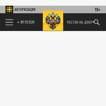
18+
АВТОРИЗАЦИЯ
89.93 EUR
РОСТОВ-НА-ДОНУ