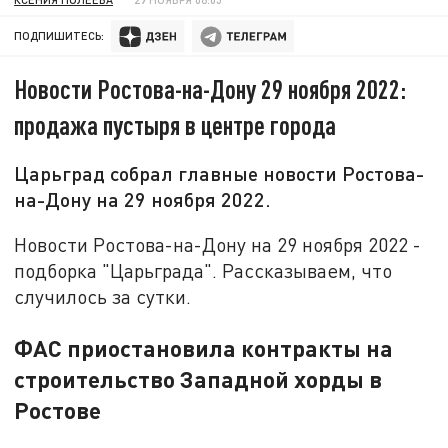
ПОДПИШИТЕСЬ:
Новости Ростова-на-Дону 29 ноября 2022:
продажа пустыря в центре города
Царьград собрал главные новости Ростова-
на-Дону на 29 ноября 2022.
Новости Ростова-на-Дону на 29 ноября 2022 -
подборка "Царьграда". Рассказываем, что
случилось за сутки.
ФАС приостановила контракты на
строительство Западной хорды в
Ростове