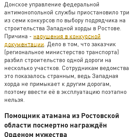
Донское управление федеральной
антимонопольной службы приостановило три
из семи конкурсов по выбору подрядчика на
строительства Западной хорды в Ростове.
Причина -
нарушения в конкурсной
документации
. Дело в том, что заказчик
(региональное министерство транспорта)
разбил строительство одной дороги на
несколько участков. Сотрудникам ведомства
это показалось странным, ведь Западная
хорда не примыкает к другим дорогам,
поэтому ввести её в эксплуатацию поэтапно
нельзя.
Помощник атамана из Ростовской
области посмертно награждён
Орденом мужества