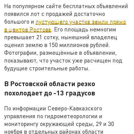
На популярном сайте бесплатных объявлений
появился лот с продажей достаточно
большого и
пустующего участка земли прямо
в центре Ростова
. Его площадь немногим
превышает 21 сотку, нынешний владелец
оценил землю в 150 миллионов рублей.
Фотографии, размещённые в объявлении,
показывают, что участок уже расчищен под
будущие строительные работы.
В Ростовской области резко
похолодает до -13 градусов
По информации Северо-Кавказского
управления по гидрометеорологии и
мониторингу окружающей среды, 29 и 30
ноября в отдельных районах области