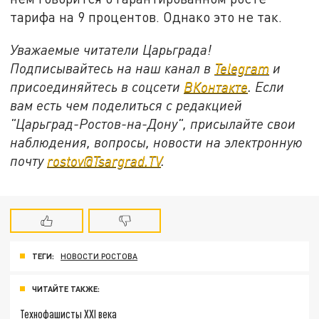
тарифа на 9 процентов. Однако это не так.
Уважаемые читатели Царьграда!
Подписывайтесь на наш канал в
Telegram
и
присоединяйтесь в соцсети
ВКонтакте
. Если
вам есть чем поделиться с редакцией
"Царьград-Ростов-на-Дону", присылайте свои
наблюдения, вопросы, новости на электронную
почту
rostov@Tsargrad.ТV
.
ТЕГИ:
НОВОСТИ РОСТОВА
ЧИТАЙТЕ ТАКЖЕ:
Технофашисты XXI века