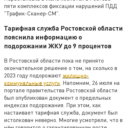
пяти комплексов фиксации нарушений ПДД
"Трафик-Сканер-СМ".
Тарифная служба Ростовской области
пояснила информацию о
подорожании ЖКУ до 9 процентов
В Ростовской области пока не принято
окончательное решение о том, на сколько в
2023 году подорожают
жилищно-
коммунальные услуги
. Напомним, 26 июля на
портале правительства Ростовской области
был опубликован документ о предельных
индексах подорожания. При этом, как
настаивает тарифная служба, документ был
истолкован неверно. Многие усмотрели, что в
нём говорится о гарантированном росте