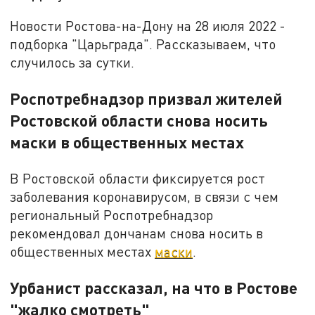
Новости Ростова-на-Дону на 28 июля 2022 -
подборка "Царьграда". Рассказываем, что
случилось за сутки.
Роспотребнадзор призвал жителей
Ростовской области снова носить
маски в общественных местах
В Ростовской области фиксируется рост
заболевания коронавирусом, в связи с чем
региональный Роспотребнадзор
рекомендовал дончанам снова носить в
общественных местах
маски
.
Урбанист рассказал, на что в Ростове
"жалко смотреть"