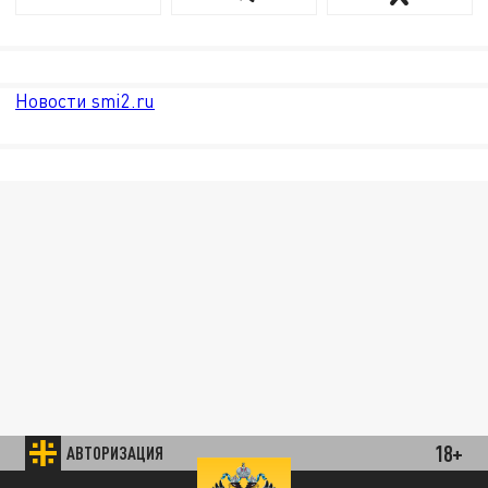
Новости smi2.ru
18+
АВТОРИЗАЦИЯ