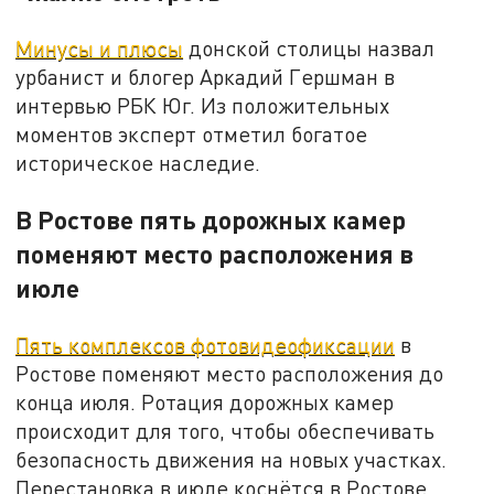
Минусы и плюсы
донской столицы назвал
урбанист и блогер Аркадий Гершман в
интервью РБК Юг. Из положительных
моментов эксперт отметил богатое
историческое наследие.
В Ростове пять дорожных камер
поменяют место расположения в
июле
Пять комплексов фотовидеофиксации
в
Ростове поменяют место расположения до
конца июля. Ротация дорожных камер
происходит для того, чтобы обеспечивать
безопасность движения на новых участках.
Перестановка в июле коснётся в Ростове