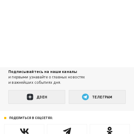
Подписывайтесь на наши каналы
и первыми узнавайте о главных новостях
и важнейших событиях дня.
ДЗЕН
ТЕЛЕГРАМ
ПОДЕЛИТЬСЯ В СОЦСЕТЯХ: