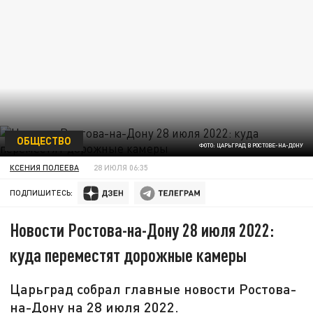
ОБЩЕСТВО
ФОТО: ЦАРЬГРАД В РОСТОВЕ-НА-ДОНУ
КСЕНИЯ ПОЛЕЕВА
28 ИЮЛЯ 06:35
ПОДПИШИТЕСЬ:
Новости Ростова-на-Дону 28 июля 2022:
куда переместят дорожные камеры
Царьград собрал главные новости Ростова-
на-Дону на 28 июля 2022.