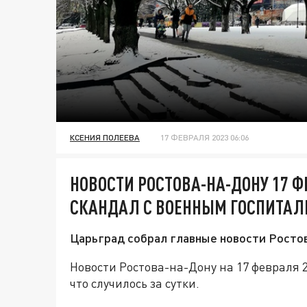
КСЕНИЯ ПОЛЕЕВА
17 ФЕВРАЛЯ 2023 06:06
НОВОСТИ РОСТОВА-НА-ДОНУ 17 Ф
СКАНДАЛ С ВОЕННЫМ ГОСПИТАЛ
Царьград собрал главные новости Ростов
Новости Ростова-на-Дону на 17 февраля 
что случилось за сутки.