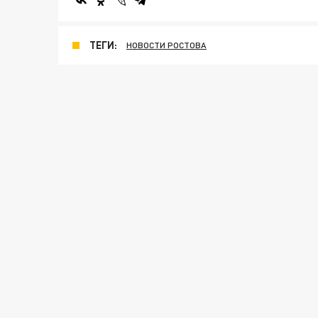
ТЕГИ:
НОВОСТИ РОСТОВА