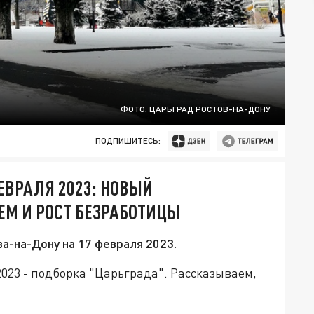
ФОТО: ЦАРЬГРАД РОСТОВ-НА-ДОНУ
ПОДПИШИТЕСЬ:
ЕВРАЛЯ 2023: НОВЫЙ
ЕМ И РОСТ БЕЗРАБОТИЦЫ
а-на-Дону на 17 февраля 2023.
2023 - подборка "Царьграда". Рассказываем,