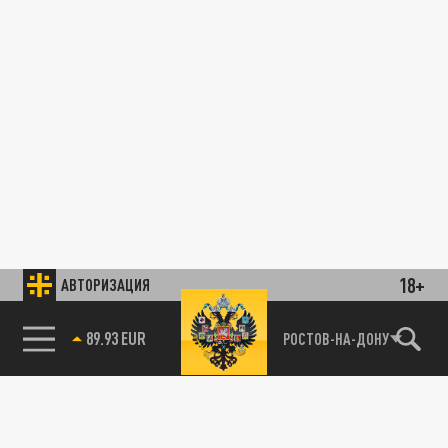
18+
АВТОРИЗАЦИЯ
89.93 EUR
РОСТОВ-НА-ДОНУ