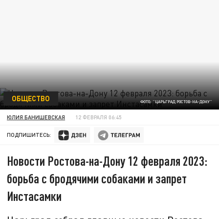
ОБЩЕСТВО
ФОТО: "ЦАРЬГРАД РОСТОВ-НА-ДОНУ"
ЮЛИЯ БАНИШЕВСКАЯ
12 ФЕВРАЛЯ 06:45
ПОДПИШИТЕСЬ:
Новости Ростова-на-Дону 12 февраля 2023:
борьба с бродячими собаками и запрет
Инстасамки