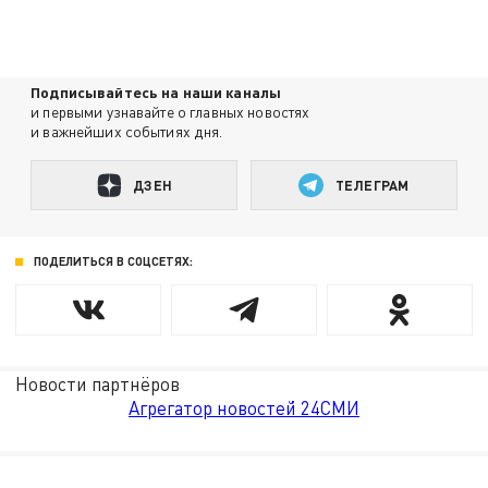
Подписывайтесь на наши каналы
и первыми узнавайте о главных новостях
и важнейших событиях дня.
ДЗЕН
ТЕЛЕГРАМ
ПОДЕЛИТЬСЯ В СОЦСЕТЯХ:
Новости партнёров
Агрегатор новостей 24СМИ