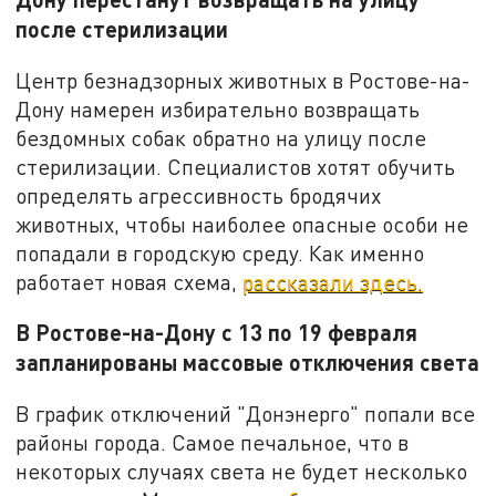
после стерилизации
Центр безнадзорных животных в Ростове-на-
Дону намерен избирательно возвращать
бездомных собак обратно на улицу после
стерилизации. Специалистов хотят обучить
определять агрессивность бродячих
животных, чтобы наиболее опасные особи не
попадали в городскую среду. Как именно
работает новая схема,
рассказали здесь.
В Ростове-на-Дону с 13 по 19 февраля
запланированы массовые отключения света
В график отключений "Донэнерго" попали все
районы города. Самое печальное, что в
некоторых случаях света не будет несколько