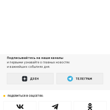
Подписывайтесь на наши каналы
и первыми узнавайте о главных новостях
и важнейших событиях дня.
ДЗЕН
ТЕЛЕГРАМ
ПОДЕЛИТЬСЯ В СОЦСЕТЯХ: