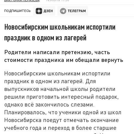
ПОДПИШИТЕСЬ:
Новосибирским школьникам испортили
праздник в одном из лагерей
Родители написали претензию, часть
стоимости праздника им обещали вернуть
Новосибирским школьникам испортили
праздник в одном из лагерей. Для
выпускников начальной школы родители
решили приготовить интересный подарок,
однако всё закончилось слезами.
Планировалось, что ученики одной из школ
Новосибирска поедут отмечать окончание
учебного года и переход в более старшие