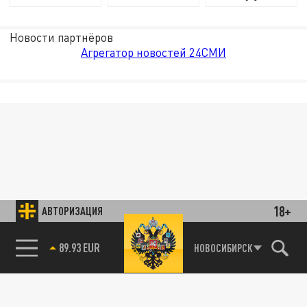
Новости партнёров
Агрегатор новостей 24СМИ
18+
АВТОРИЗАЦИЯ
89.93 EUR
НОВОСИБИРСК