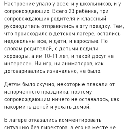
Настроение упало у всех: и у школьников, и у
сопровождающих. Всего 23 ребёнка, три
сопровождающих родителя и классный
руководитель отправились в эту поездку. Тем,
что происходило в детском лагере, остались
недовольны все, и дети, и взрослые. По
словам родителей, с детьми водили
хороводы, а им 10-11 лет, и такой досуг не
интересен. Ни игр, ни аниматоров, как
договаривались изначально, не было.
Детям было скучно, некоторые плакали от
испорченного праздника, поэтому
сопровождающим ничего не оставалось, как
накормить детей и уехать домой.
В лагере отказались комментировать
ситуацию без директора, а его на месте не