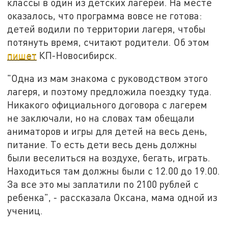
классы в один из детских лагерей. На месте
оказалось, что программа вовсе не готова:
детей водили по территории лагеря, чтобы
потянуть время, считают родители. Об этом
пишет
КП-Новосибирск.
"Одна из мам знакома с руководством этого
лагеря, и поэтому предложила поездку туда.
Никакого официального договора с лагерем
не заключали, но на словах там обещали
аниматоров и игры для детей на весь день,
питание. То есть дети весь день должны
были веселиться на воздухе, бегать, играть.
Находиться там должны были с 12.00 до 19.00.
За все это мы заплатили по 2100 рублей с
ребенка", - рассказала Оксана, мама одной из
учениц.