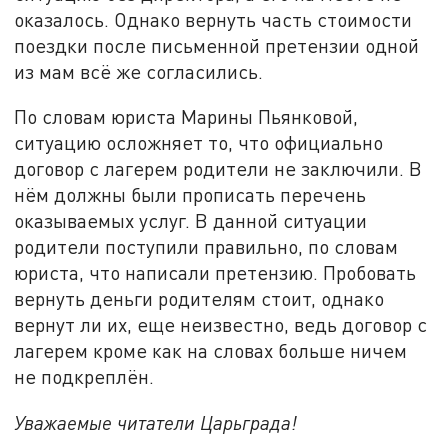
оказалось. Однако вернуть часть стоимости
поездки после письменной претензии одной
из мам всё же согласились.
По словам юриста Марины Пьянковой,
ситуацию осложняет то, что официально
договор с лагерем родители не заключили. В
нём должны были прописать перечень
оказываемых услуг. В данной ситуации
родители поступили правильно, по словам
юриста, что написали претензию. Пробовать
вернуть деньги родителям стоит, однако
вернут ли их, еще неизвестно, ведь договор с
лагерем кроме как на словах больше ничем
не подкреплён.
Уважаемые читатели Царьграда!