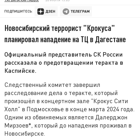
ПОДПИШИТЕСЬ:
Новосибирский террорист "Крокуса"
планировал нападение на ТЦ в Дагестане
Официальный представитель СК России
рассказала о предотвращении теракта в
Каспийске.
Следственный комитет завершил
расследование дела о теракте, который
произошёл в концертном зале "Крокус Сити
Холл" в Подмосковье в конце марта 2024 года.
Одним из обвиняемых является Далерджон
Мирзоев*, который до нападения проживал в
Новосибирске.