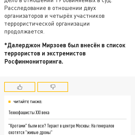
Расследование в отношении двух
организаторов и четырёх участников
террористической организации
продолжается.
*Далерджон Мирзоев был внесён в список
террористов и экстремистов
Росфинмониторинга.
ЧИТАЙТЕ ТАКЖЕ:
Технофашисты XXI века
"Кротами" были все? Теракт в центре Москвы: На генералов
охотятся "живые дроны"