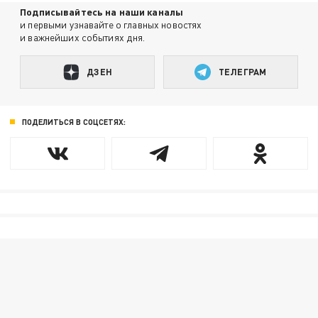
Подписывайтесь на наши каналы
и первыми узнавайте о главных новостях
и важнейших событиях дня.
ДЗЕН
ТЕЛЕГРАМ
ПОДЕЛИТЬСЯ В СОЦСЕТЯХ: