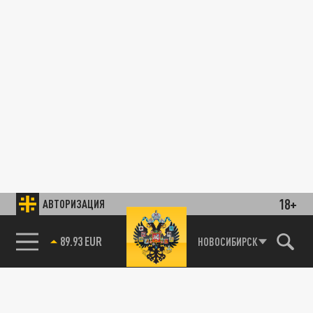
18+
АВТОРИЗАЦИЯ
89.93 EUR
НОВОСИБИРСК