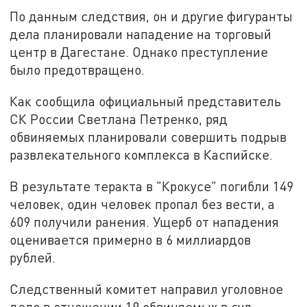
По данным следствия, он и другие фигуранты
дела планировали нападение на торговый
центр в Дагестане. Однако преступление
было предотвращено.
Как сообщила официальный представитель
СК России Светлана Петренко, ряд
обвиняемых планировали совершить подрыв
развлекательного комплекса в Каспийске.
В результате теракта в "Крокусе" погибли 149
человек, один человек пропал без вести, а
609 получили ранения. Ущерб от нападения
оценивается примерно в 6 миллиардов
рублей.
Следственный комитет направил уголовное
дело в отношении 19 обвиняемых в суд.