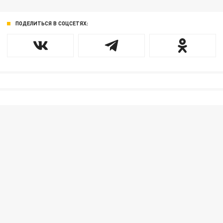
ПОДЕЛИТЬСЯ В СОЦСЕТЯХ: