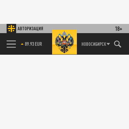
18+
АВТОРИЗАЦИЯ
89.93 EUR
НОВОСИБИРСК