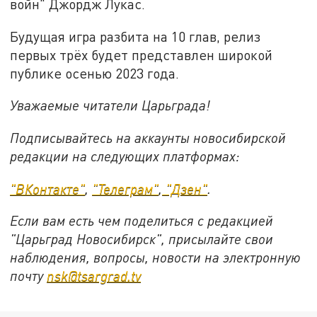
войн" Джордж Лукас.
Будущая игра разбита на 10 глав, релиз
первых трёх будет представлен широкой
публике осенью 2023 года.
Уважаемые читатели Царьграда!
Подписывайтесь на аккаунты новосибирской
редакции на следующих платформах:
"ВКонтакте"
,
"Телеграм"
,
"Дзен"
.
Если вам есть чем поделиться с редакцией
"Царьград Новосибирск", присылайте свои
наблюдения, вопросы, новости на электронную
почту
nsk@tsargrad.tv