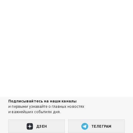
Подписывайтесь на наши каналы
и первыми узнавайте о главных новостях
и важнейших событиях дня.
ДЗЕН
ТЕЛЕГРАМ