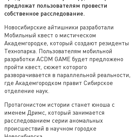
предложат пользователям провести
собственное расследование.
Новосибирские айтишники разработали
Мобильный квест о мистическом
Академгородке, который создают резиденты
Технопарка. Пользователям мобильной
разработки ACDM GAME будет предложено
пройти квест, сюжет которого
разворачивается в параллельной реальности,
где Академгородком правит Сибирское
отделение наук.
Протагонистом истории станет юноша с
именем Дримс, который занимается
расследованием серии аномальных
происшествий в научном городке
Новосибирска.