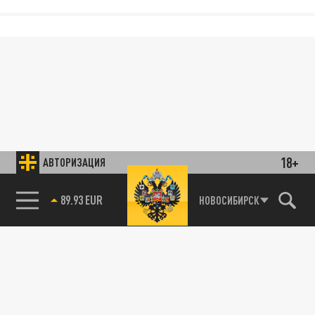
18+
АВТОРИЗАЦИЯ
89.93 EUR
НОВОСИБИРСК