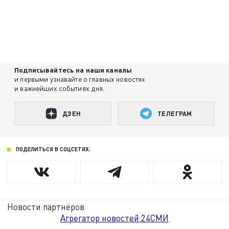
Подписывайтесь на наши каналы
и первыми узнавайте о главных новостях
и важнейших событиях дня.
ДЗЕН
ТЕЛЕГРАМ
ПОДЕЛИТЬСЯ В СОЦСЕТЯХ:
Новости партнёров
Агрегатор новостей 24СМИ