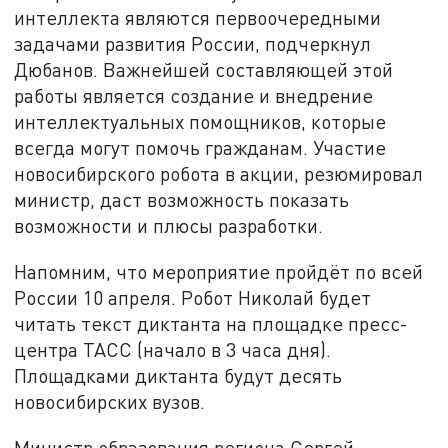
интеллекта являются первоочередными
задачами развития России, подчеркнул
Дюбанов. Важнейшей составляющей этой
работы является создание и внедрение
интеллектуальных помощников, которые
всегда могут помочь гражданам. Участие
новосибирского робота в акции, резюмировал
министр, даст возможность показать
возможности и плюсы разработки.
Напомним, что мероприятие пройдёт по всей
России 10 апреля. Робот Николай будет
читать текст диктанта на площадке пресс-
центра ТАСС (начало в 3 часа дня).
Площадками диктанта будут десять
новосибирских вузов.
Министр образования региона Сергей