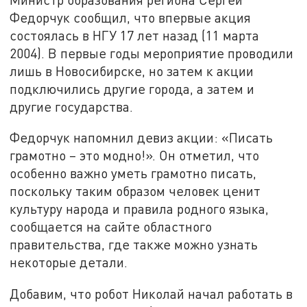
Федорчук сообщил, что впервые акция
состоялась в НГУ 17 лет назад (11 марта
2004). В первые годы мероприятие проводили
лишь в Новосибирске, но затем к акции
подключились другие города, а затем и
другие государства.
Федорчук напомнил девиз акции: «Писать
грамотно – это модно!». Он отметил, что
особенно важно уметь грамотно писать,
поскольку таким образом человек ценит
культуру народа и правила родного языка,
сообщается на сайте областного
правительства, где также можно узнать
некоторые детали.
Добавим, что робот Николай начал работать в