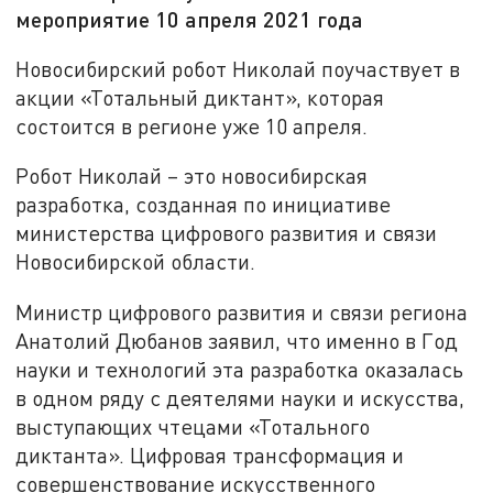
мероприятие 10 апреля 2021 года
Новосибирский робот Николай поучаствует в
акции «Тотальный диктант», которая
состоится в регионе уже 10 апреля.
Робот Николай – это новосибирская
разработка, созданная по инициативе
министерства цифрового развития и связи
Новосибирской области.
Министр цифрового развития и связи региона
Анатолий Дюбанов заявил, что именно в Год
науки и технологий эта разработка оказалась
в одном ряду с деятелями науки и искусства,
выступающих чтецами «Тотального
диктанта». Цифровая трансформация и
совершенствование искусственного