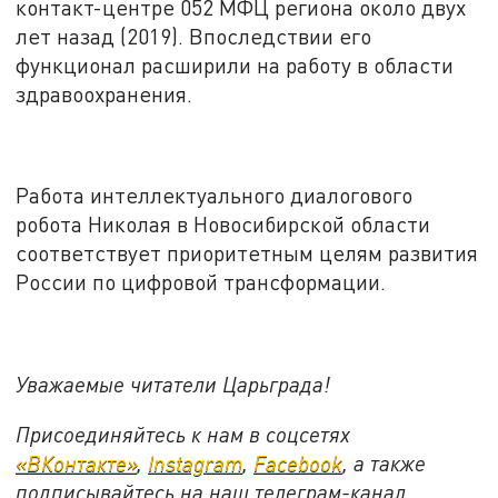
контакт-центре 052 МФЦ региона около двух
лет назад (2019). Впоследствии его
функционал расширили на работу в области
здравоохранения.
Работа интеллектуального диалогового
робота Николая в Новосибирской области
соответствует приоритетным целям развития
России по цифровой трансформации.
Уважаемые читатели Царьграда!
Присоединяйтесь к нам в соцсетях
«ВКонтакте»
,
Instagram
,
Facebook
, а также
подписывайтесь на наш телеграм-канал