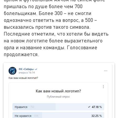
пришлась по душе более чем 700
болельщикам. Более 300 – не смогли
однозначно ответить на вопрос, а 500 –
высказались против такого символа.
Последние отметили, что хотели бы видеть
на новом логотипе более выразительного
орла и название команды. Голосование
продолжается.