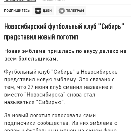
ПОДПИШИТЕСЬ:
Новосибирский футбольный клуб "Сибирь"
представил новый логотип
Новая эмблема пришлась по вкусу далеко не
всем болельщикам.
Футбольный клуб "Сибирь" в Новосибирске
представил новую эмблему. Это связано с
тем, что 27 июня клуб сменил название и
вместо "Новосибирска" снова стал
называться "Сибирью".
За новый логотип голосовали сами
подписчики сообщества. Из них эмблема с
орлом и футбольным мячом на синем фоне