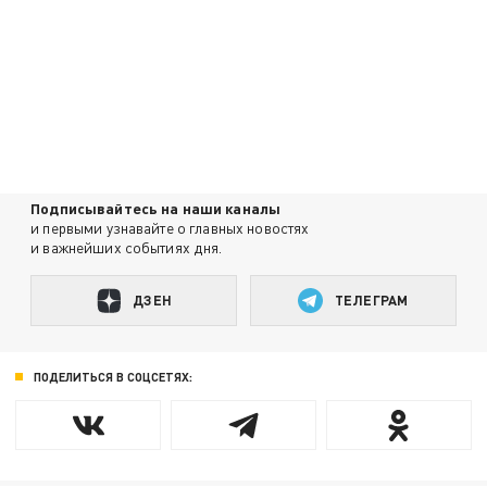
Подписывайтесь на наши каналы
и первыми узнавайте о главных новостях
и важнейших событиях дня.
ДЗЕН
ТЕЛЕГРАМ
ПОДЕЛИТЬСЯ В СОЦСЕТЯХ: