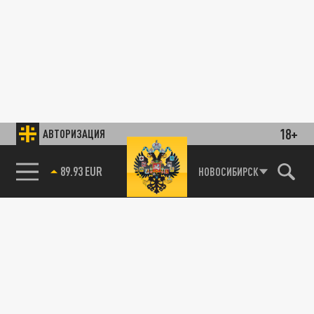
18+
АВТОРИЗАЦИЯ
89.93 EUR
НОВОСИБИРСК