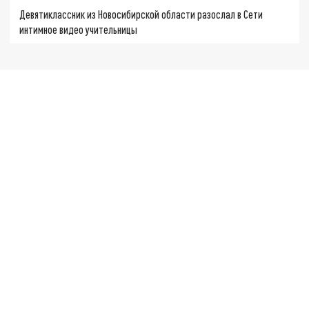
Девятиклассник из Новосибирской области разослал в Сети
интимное видео учительницы