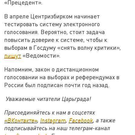
«Прецедент».
В апреле Центризбирком начинает
тестировать систему электронного
голосования. Вероятно, стоит задача
повысить доверие к системе, чтобы к
выборам в Госдуму «снять волну критики»,
пишут
«Ведомости».
Напомним, закон о дистанционном
голосовании на выборах и референдумах в
России был подписан почти год назад.
Уважаемые читатели Царьграда!
Присоединяйтесь к нам в соцсетях
«ВКонтакте»
,
Instagram
,
Facebook
, а также
подписывайтесь на наш телеграм-канал