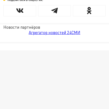
Новости партнёров
Агрегатор новостей 24СМИ