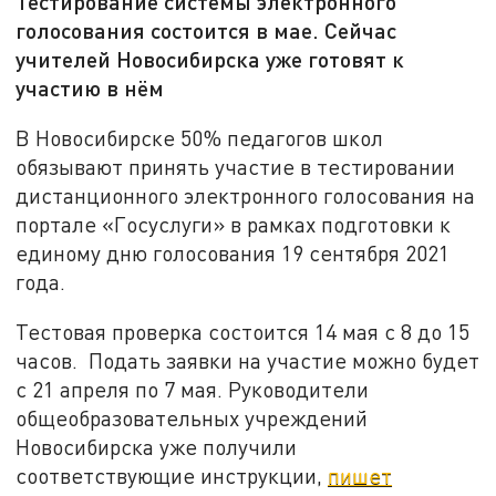
Тестирование системы электронного
голосования состоится в мае. Сейчас
учителей Новосибирска уже готовят к
участию в нём
В Новосибирске 50% педагогов школ
обязывают принять участие в тестировании
дистанционного электронного голосования на
портале «Госуслуги» в рамках подготовки к
единому дню голосования 19 сентября 2021
года.
Тестовая проверка состоится 14 мая с 8 до 15
часов. Подать заявки на участие можно будет
с 21 апреля по 7 мая. Руководители
общеобразовательных учреждений
Новосибирска уже получили
соответствующие инструкции,
пишет